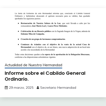
Actualidad de Nuestra Hermandad
Informe sobre el Cabildo General
Ordinario.
29 marzo, 2025
Secretario Hermandad