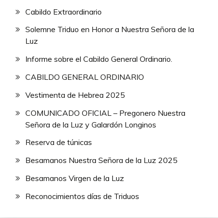
Cabildo Extraordinario
Solemne Triduo en Honor a Nuestra Señora de la
Luz
Informe sobre el Cabildo General Ordinario.
CABILDO GENERAL ORDINARIO
Vestimenta de Hebrea 2025
COMUNICADO OFICIAL – Pregonero Nuestra
Señora de la Luz y Galardón Longinos
Reserva de túnicas
Besamanos Nuestra Señora de la Luz 2025
Besamanos Virgen de la Luz
Reconocimientos días de Triduos