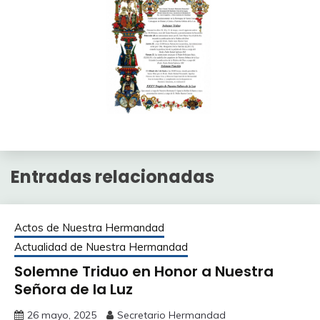
Entradas relacionadas
Actos de Nuestra Hermandad
Actualidad de Nuestra Hermandad
Solemne Triduo en Honor a Nuestra
Señora de la Luz
26 mayo, 2025
Secretario Hermandad