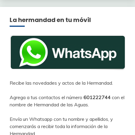
La hermandad en tu móvil
Recibe las novedades y actos de la Hermandad.
Agrega a tus contactos el número
601222744
con el
nombre de Hermandad de las Aguas.
Envía un Whatsapp con tu nombre y apellidos, y
comenzarás a recibir toda la información de la
Hermandad.