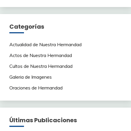
Categorías
Actualidad de Nuestra Hermandad
Actos de Nuestra Hermandad
Cultos de Nuestra Hermandad
Galeria de Imagenes
Oraciones de Hermandad
Últimas Publicaciones