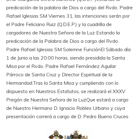
predicación de la palabra de Dios a cargo del Rvdo. Padre
Rafael Iglesias SM Viernes 31, las intenciones serán por
el Padre Feliciano Ruiz (Q.D.E.P.) y la cuadrilla de
cargadores de Nuestra Señora de la Luz Estando la
predicación de la Palabra de Dios a cargo del Rvdo.
Padre Rafael Iglesias SM Solemne FunciónEl Sábado día
1 de Junio a las 20:00 horas, siendo presidida la Santa
Misa por el Rvdo. Padre Rafael Fernández Aguilar
Párroco de Santa Cruz y Director Espiritual de la
Hermandad.Tras la Santa Misa y cumpliendo con lo
dispuesto en Nuestros Estatutos, se realizará el XXXV
Pregón de Nuestra Señora de la LuzQue estará a cargo
de Nuestro Hermano D. Ignacio Robles Urbano y cuya
presentación correrá a cargo de D. Pedro Bueno Cruces