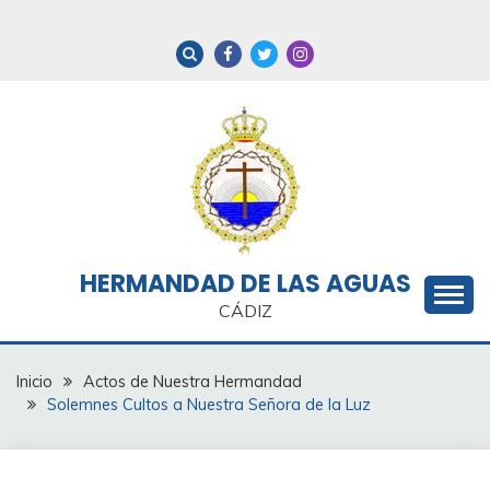
Saltar
al
contenido
HERMANDAD DE LAS AGUAS
CÁDIZ
Inicio
Actos de Nuestra Hermandad
Solemnes Cultos a Nuestra Señora de la Luz