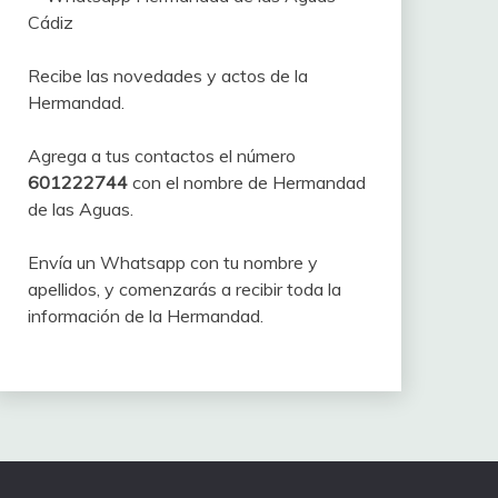
Recibe las novedades y actos de la
Hermandad.
Agrega a tus contactos el número
601222744
con el nombre de Hermandad
de las Aguas.
Envía un Whatsapp con tu nombre y
apellidos, y comenzarás a recibir toda la
información de la Hermandad.