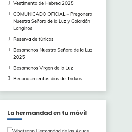
Vestimenta de Hebrea 2025
COMUNICADO OFICIAL – Pregonero
Nuestra Señora de la Luz y Galardón
Longinos
Reserva de túnicas
Besamanos Nuestra Señora de la Luz
2025
Besamanos Virgen de la Luz
Reconocimientos días de Triduos
La hermandad en tu móvil