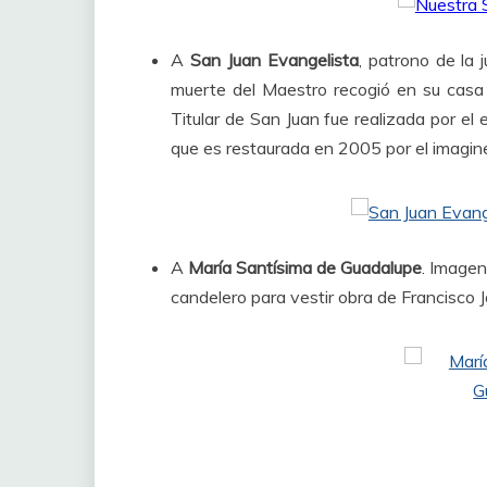
A
San Juan Evangelista
, patrono de la 
muerte del Maestro recogió en su casa
Titular de San Juan fue realizada por el 
que es restaurada en 2005 por el imagin
A
María Santísima de Guadalupe
. Imagen
candelero para vestir obra de Francisco