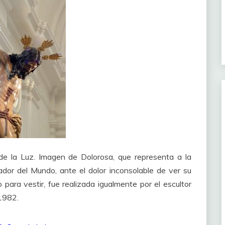
 de la Luz. Imagen de Dolorosa, que representa a la
dor del Mundo, ante el dolor inconsolable de ver su
 para vestir, fue realizada igualmente por el escultor
1982.