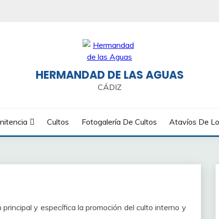
HERMANDAD DE LAS AGUAS
CÁDIZ
nitencia
Cultos
Fotogalería De Cultos
Atavíos De Lo
incipal y específica la promoción del culto interno y