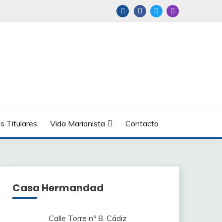
s Titulares
Vida Marianista
Contacto
Casa Hermandad
Calle Torre nº 8. Cádiz