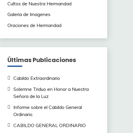
Cultos de Nuestra Hermandad
Galeria de Imagenes
Oraciones de Hermandad
Últimas Publicaciones
Cabildo Extraordinario
Solemne Triduo en Honor a Nuestra
Señora de la Luz
Informe sobre el Cabildo General
Ordinario.
CABILDO GENERAL ORDINARIO