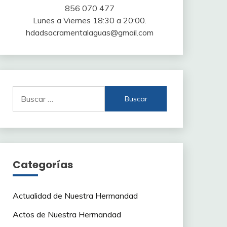
856 070 477
Lunes a Viernes 18:30 a 20:00.
hdadsacramentalaguas@gmail.com
Buscar:
Categorías
Actualidad de Nuestra Hermandad
Actos de Nuestra Hermandad