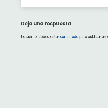
Deja una respuesta
Lo siento, debes estar
conectado
para publicar un 