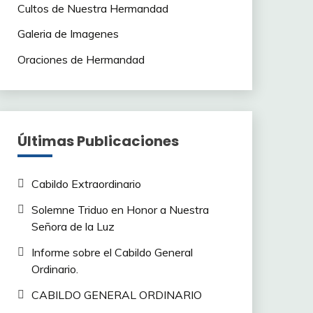
Cultos de Nuestra Hermandad
Galeria de Imagenes
Oraciones de Hermandad
Últimas Publicaciones
Cabildo Extraordinario
Solemne Triduo en Honor a Nuestra
Señora de la Luz
Informe sobre el Cabildo General
Ordinario.
CABILDO GENERAL ORDINARIO