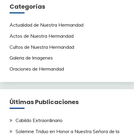
Categorías
Actualidad de Nuestra Hermandad
Actos de Nuestra Hermandad
Cultos de Nuestra Hermandad
Galeria de Imagenes
Oraciones de Hermandad
Últimas Publicaciones
Cabildo Extraordinario
Solemne Triduo en Honor a Nuestra Señora de la