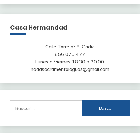
Casa Hermandad
Calle Torre nº 8. Cádiz
856 070 477
Lunes a Viernes 18:30 a 20:00.
hdadsacramentalaguas@gmail.com
Buscar: