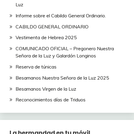
Luz
Informe sobre el Cabildo General Ordinario.
CABILDO GENERAL ORDINARIO
Vestimenta de Hebrea 2025
COMUNICADO OFICIAL – Pregonero Nuestra
Señora de la Luz y Galardón Longinos
Reserva de túnicas
Besamanos Nuestra Señora de la Luz 2025
Besamanos Virgen de la Luz
Reconocimientos días de Triduos
La hermandad en tu móvil