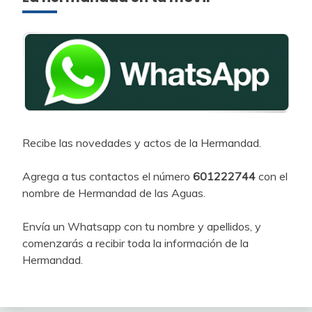
Recibe las novedades y actos de la Hermandad.
Agrega a tus contactos el número
601222744
con el
nombre de Hermandad de las Aguas.
Envía un Whatsapp con tu nombre y apellidos, y
comenzarás a recibir toda la información de la
Hermandad.