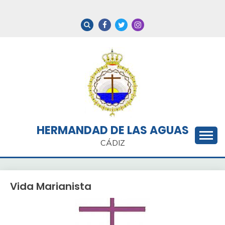
Saltar
al
contenido
HERMANDAD DE LAS AGUAS
CÁDIZ
Vida Marianista