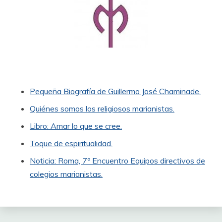
Pequeña Biografía de Guillermo José Chaminade.
Quiénes somos los religiosos marianistas.
Libro: Amar lo que se cree.
Toque de espiritualidad.
Noticia: Roma, 7º Encuentro Equipos directivos de
colegios marianistas.