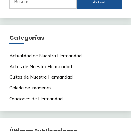
Categorías
Actualidad de Nuestra Hermandad
Actos de Nuestra Hermandad
Cultos de Nuestra Hermandad
Galeria de Imagenes
Oraciones de Hermandad
Últimas Publicaciones