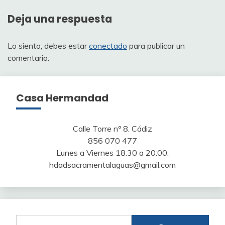
Deja una respuesta
Lo siento, debes estar
conectado
para publicar un
comentario.
Casa Hermandad
Calle Torre nº 8. Cádiz
856 070 477
Lunes a Viernes 18:30 a 20:00.
hdadsacramentalaguas@gmail.com
Buscar: