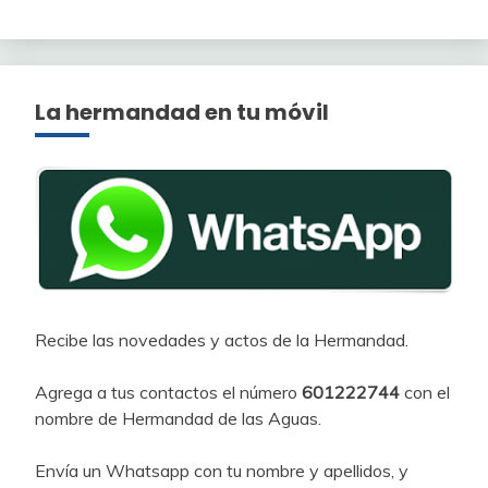
La hermandad en tu móvil
Recibe las novedades y actos de la Hermandad.
Agrega a tus contactos el número
601222744
con el
nombre de Hermandad de las Aguas.
Envía un Whatsapp con tu nombre y apellidos, y