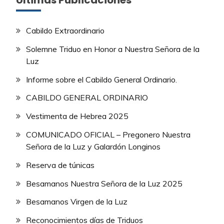
Cabildo Extraordinario
Solemne Triduo en Honor a Nuestra Señora de la
Luz
Informe sobre el Cabildo General Ordinario.
CABILDO GENERAL ORDINARIO
Vestimenta de Hebrea 2025
COMUNICADO OFICIAL – Pregonero Nuestra
Señora de la Luz y Galardón Longinos
Reserva de túnicas
Besamanos Nuestra Señora de la Luz 2025
Besamanos Virgen de la Luz
Reconocimientos días de Triduos