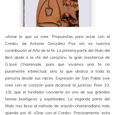
«Amar lo que se cree. Propuestas para rezar con el
Credo», de Antonio González Paz sm, es nuestra
contribución al Año de la fe. La primera parte del título del
libro alude a la «fe del corazón», la gran insistencia de
G.José Chaminade, para que vivamos una fe no
puramente intelectual, sino la que abarca a toda la
persona desde sus raices. Expresión de San Pablo («se
cree con el corazón para alcanzar la justicia» Rom 10,
10), que el fundador convierte en uno de sus grandes
temas teológicos y espirituales. La segunda parte del
título nos lleva al método de oración chaminadiano más
querido por él: «Orar con el Credo». Precisamente, esta