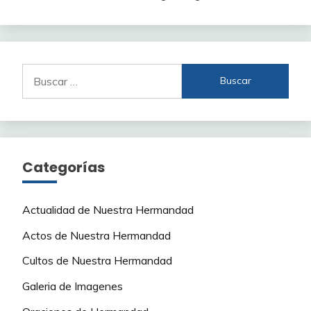
Buscar:
Categorías
Actualidad de Nuestra Hermandad
Actos de Nuestra Hermandad
Cultos de Nuestra Hermandad
Galeria de Imagenes