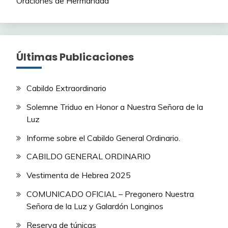
Oraciones de Hermandad
Últimas Publicaciones
Cabildo Extraordinario
Solemne Triduo en Honor a Nuestra Señora de la
Luz
Informe sobre el Cabildo General Ordinario.
CABILDO GENERAL ORDINARIO
Vestimenta de Hebrea 2025
COMUNICADO OFICIAL – Pregonero Nuestra
Señora de la Luz y Galardón Longinos
Reserva de túnicas