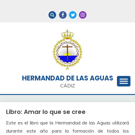
Saltar
al
contenido
HERMANDAD DE LAS AGUAS
CÁDIZ
Libro: Amar lo que se cree
Este es el libro que la Hermandad de las Aguas utilizará
durante este año para la formación de todos los