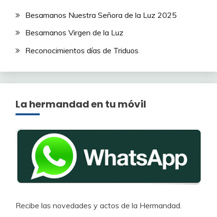
Besamanos Nuestra Señora de la Luz 2025
Besamanos Virgen de la Luz
Reconocimientos días de Triduos
La hermandad en tu móvil
Recibe las novedades y actos de la Hermandad.