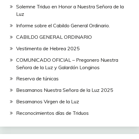
Solemne Triduo en Honor a Nuestra Señora de la
Luz
Informe sobre el Cabildo General Ordinario.
CABILDO GENERAL ORDINARIO
Vestimenta de Hebrea 2025
COMUNICADO OFICIAL – Pregonero Nuestra
Señora de la Luz y Galardón Longinos
Reserva de túnicas
Besamanos Nuestra Señora de la Luz 2025
Besamanos Virgen de la Luz
Reconocimientos días de Triduos