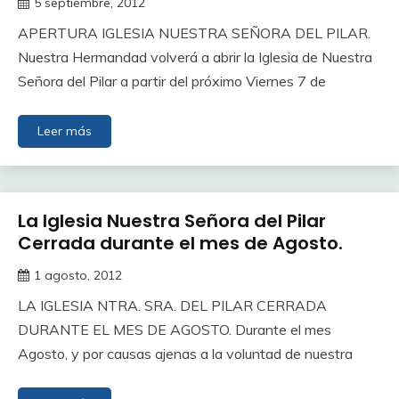
5 septiembre, 2012
APERTURA IGLESIA NUESTRA SEÑORA DEL PILAR.
Nuestra Hermandad volverá a abrir la Iglesia de Nuestra
Señora del Pilar a partir del próximo Viernes 7 de
Leer más
La Iglesia Nuestra Señora del Pilar
Cerrada durante el mes de Agosto.
1 agosto, 2012
LA IGLESIA NTRA. SRA. DEL PILAR CERRADA
DURANTE EL MES DE AGOSTO. Durante el mes
Agosto, y por causas ajenas a la voluntad de nuestra