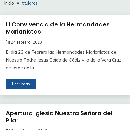
Inicio
titulares
III Convivencia de la Hermandades
Marianistas
24 febrero, 2013
El día 23 de Febrero las Hermandades Marianistas de
Nuestro Padre Jesús Caído de Cádiz y la de la Vera Cruz
de Jerez de la
Leer más
Apertura Iglesia Nuestra Señora del
Pilar.