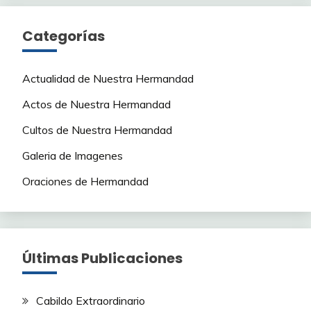
Categorías
Actualidad de Nuestra Hermandad
Actos de Nuestra Hermandad
Cultos de Nuestra Hermandad
Galeria de Imagenes
Oraciones de Hermandad
Últimas Publicaciones
Cabildo Extraordinario