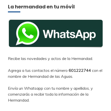
La hermandad en tu móvil
Recibe las novedades y actos de la Hermandad.
Agrega a tus contactos el número
601222744
con el
nombre de Hermandad de las Aguas.
Envía un Whatsapp con tu nombre y apellidos, y
comenzarás a recibir toda la información de la
Hermandad.