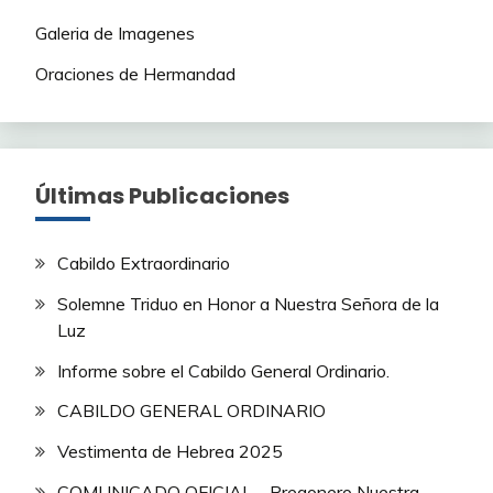
Galeria de Imagenes
Oraciones de Hermandad
Últimas Publicaciones
Cabildo Extraordinario
Solemne Triduo en Honor a Nuestra Señora de la
Luz
Informe sobre el Cabildo General Ordinario.
CABILDO GENERAL ORDINARIO
Vestimenta de Hebrea 2025
COMUNICADO OFICIAL – Pregonero Nuestra