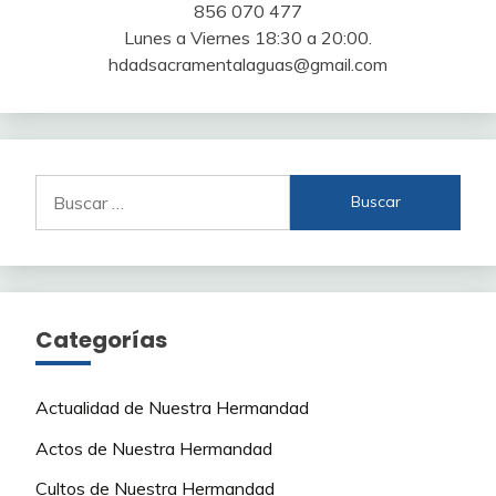
856 070 477
Lunes a Viernes 18:30 a 20:00.
hdadsacramentalaguas@gmail.com
Buscar:
Categorías
Actualidad de Nuestra Hermandad
Actos de Nuestra Hermandad
Cultos de Nuestra Hermandad