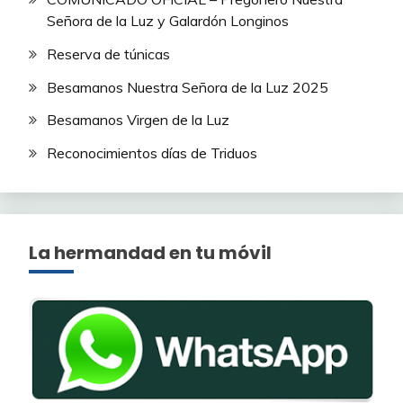
Señora de la Luz y Galardón Longinos
Reserva de túnicas
Besamanos Nuestra Señora de la Luz 2025
Besamanos Virgen de la Luz
Reconocimientos días de Triduos
La hermandad en tu móvil