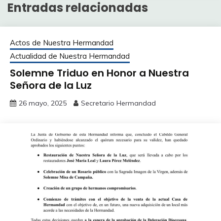
Entradas relacionadas
Actos de Nuestra Hermandad
Actualidad de Nuestra Hermandad
Solemne Triduo en Honor a Nuestra
Señora de la Luz
26 mayo, 2025
Secretario Hermandad