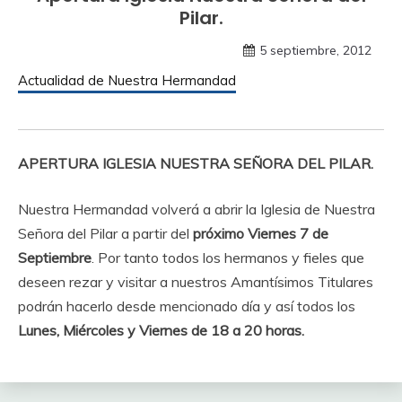
Pilar.
5 septiembre, 2012
Actualidad de Nuestra Hermandad
APERTURA IGLESIA NUESTRA SEÑORA DEL PILAR.
Nuestra Hermandad volverá a abrir la Iglesia de Nuestra
Señora del Pilar a partir del
próximo Viernes 7 de
Septiembre
. Por tanto todos los hermanos y fieles que
deseen rezar y visitar a nuestros Amantísimos Titulares
podrán hacerlo desde mencionado día y así todos los
Lunes, Miércoles y Viernes de 18 a 20 horas.