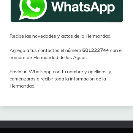
Recibe las novedades y actos de la Hermandad.
Agrega a tus contactos el número
601222744
con el
nombre de Hermandad de las Aguas.
Envía un Whatsapp con tu nombre y apellidos, y
comenzarás a recibir toda la información de la
Hermandad.