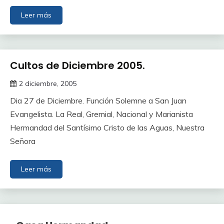
Leer más
Cultos de Diciembre 2005.
2 diciembre, 2005
Dia 27 de Diciembre. Función Solemne a San Juan
Evangelista. La Real, Gremial, Nacional y Marianista
Hermandad del Santísimo Cristo de las Aguas, Nuestra
Señora
Leer más