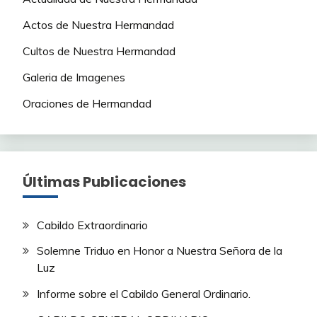
Actos de Nuestra Hermandad
Cultos de Nuestra Hermandad
Galeria de Imagenes
Oraciones de Hermandad
Últimas Publicaciones
Cabildo Extraordinario
Solemne Triduo en Honor a Nuestra Señora de la
Luz
Informe sobre el Cabildo General Ordinario.