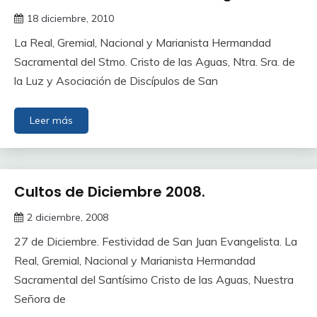
18 diciembre, 2010
La Real, Gremial, Nacional y Marianista Hermandad
Sacramental del Stmo. Cristo de las Aguas, Ntra. Sra. de
la Luz y Asociación de Discípulos de San
Leer más
Cultos de Diciembre 2008.
2 diciembre, 2008
27 de Diciembre. Festividad de San Juan Evangelista. La
Real, Gremial, Nacional y Marianista Hermandad
Sacramental del Santísimo Cristo de las Aguas, Nuestra
Señora de