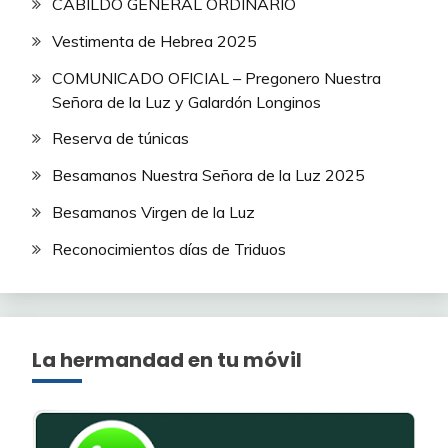
CABILDO GENERAL ORDINARIO
Vestimenta de Hebrea 2025
COMUNICADO OFICIAL – Pregonero Nuestra
Señora de la Luz y Galardón Longinos
Reserva de túnicas
Besamanos Nuestra Señora de la Luz 2025
Besamanos Virgen de la Luz
Reconocimientos días de Triduos
La hermandad en tu móvil