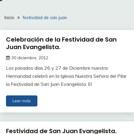
Inicio
festividad de san juan
Celebración de la Festividad de San
Juan Evangelista.
30 diciembre, 2012
Los pasados días 26 y 27 de Diciembre nuestra
Hermandad celebró en la Iglesia Nuestra Señora del Pilar
la Festividad de San Juan Evangelista. El
Leer más
Festividad de San Juan Evangelista.