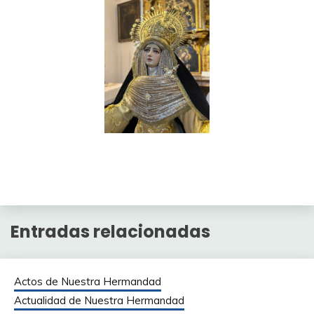
Entradas relacionadas
Actos de Nuestra Hermandad
Actualidad de Nuestra Hermandad