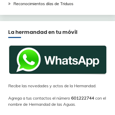
Reconocimientos días de Triduos
La hermandad en tu móvil
Recibe las novedades y actos de la Hermandad.
Agrega a tus contactos el número
601222744
con el
nombre de Hermandad de las Aguas.