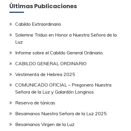
Últimas Publicaciones
Cabildo Extraordinario
Solemne Triduo en Honor a Nuestra Señora de la
Luz
Informe sobre el Cabildo General Ordinario.
CABILDO GENERAL ORDINARIO
Vestimenta de Hebrea 2025
COMUNICADO OFICIAL – Pregonero Nuestra
Señora de la Luz y Galardón Longinos
Reserva de túnicas
Besamanos Nuestra Señora de la Luz 2025
Besamanos Virgen de la Luz