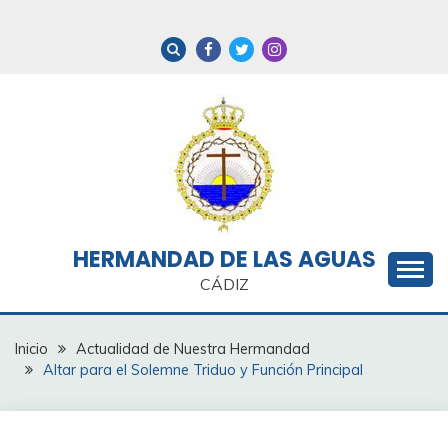
Saltar
al
contenido
HERMANDAD DE LAS AGUAS
CÁDIZ
Inicio
Actualidad de Nuestra Hermandad
Altar para el Solemne Triduo y Función Principal