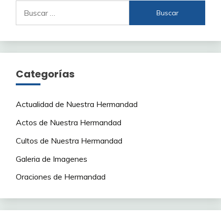
Buscar:
Categorías
Actualidad de Nuestra Hermandad
Actos de Nuestra Hermandad
Cultos de Nuestra Hermandad
Galeria de Imagenes
Oraciones de Hermandad