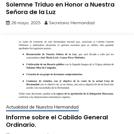
Solemne Triduo en Honor a Nuestra
Señora de la Luz
26 mayo, 2025
Secretario Hermandad
Actualidad de Nuestra Hermandad
Informe sobre el Cabildo General
Ordinario.