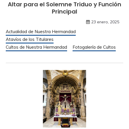
Altar para el Solemne Triduo y Función
Principal
23 enero, 2025
Actualidad de Nuestra Hermandad
Atavíos de los Titulares
Cultos de Nuestra Hermandad
Fotogalería de Cultos