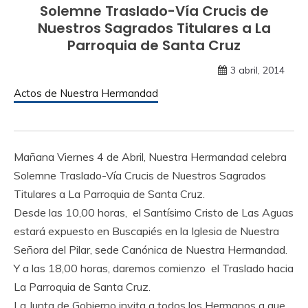
Solemne Traslado-Vía Crucis de
Nuestros Sagrados Titulares a La
Parroquia de Santa Cruz
3 abril, 2014
Actos de Nuestra Hermandad
Mañana Viernes 4 de Abril, Nuestra Hermandad celebra
Solemne Traslado-Vía Crucis de Nuestros Sagrados
Titulares a La Parroquia de Santa Cruz.
Desde las 10,00 horas, el Santísimo Cristo de Las Aguas
estará expuesto en Buscapiés en la Iglesia de Nuestra
Señora del Pilar, sede Canónica de Nuestra Hermandad.
Y a las 18,00 horas, daremos comienzo el Traslado hacia
La Parroquia de Santa Cruz.
La Junta de Gobierno invita a todos los Hermanos a que