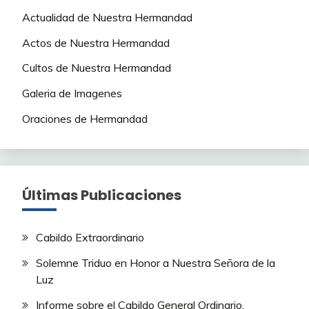
Actualidad de Nuestra Hermandad
Actos de Nuestra Hermandad
Cultos de Nuestra Hermandad
Galeria de Imagenes
Oraciones de Hermandad
Últimas Publicaciones
Cabildo Extraordinario
Solemne Triduo en Honor a Nuestra Señora de la
Luz
Informe sobre el Cabildo General Ordinario.