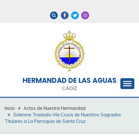
Saltar
al
contenido
HERMANDAD DE LAS AGUAS
CÁDIZ
Inicio
Actos de Nuestra Hermandad
Solemne Traslado-Vía Crucis de Nuestros Sagrados
Titulares a La Parroquia de Santa Cruz