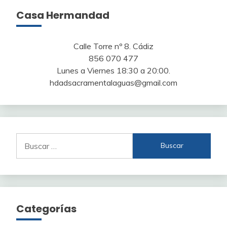
Casa Hermandad
Calle Torre nº 8. Cádiz
856 070 477
Lunes a Viernes 18:30 a 20:00.
hdadsacramentalaguas@gmail.com
Buscar:
Categorías