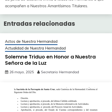
acompañen a Nuestros Amantísimos Titulares.
Entradas relacionadas
Actos de Nuestra Hermandad
Actualidad de Nuestra Hermandad
Solemne Triduo en Honor a Nuestra
Señora de la Luz
26 mayo, 2025
Secretario Hermandad