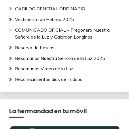
CABILDO GENERAL ORDINARIO
Vestimenta de Hebrea 2025
COMUNICADO OFICIAL – Pregonero Nuestra
Señora de la Luz y Galardón Longinos
Reserva de túnicas
Besamanos Nuestra Señora de la Luz 2025
Besamanos Virgen de la Luz
Reconocimientos días de Triduos
La hermandad en tu móvil