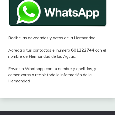
Recibe las novedades y actos de la Hermandad.
Agrega a tus contactos el número
601222744
con el
nombre de Hermandad de las Aguas.
Envía un Whatsapp con tu nombre y apellidos, y
comenzarás a recibir toda la información de la
Hermandad.