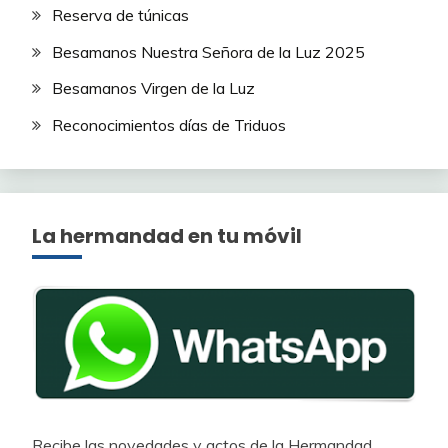
Reserva de túnicas
Besamanos Nuestra Señora de la Luz 2025
Besamanos Virgen de la Luz
Reconocimientos días de Triduos
La hermandad en tu móvil
Recibe las novedades y actos de la Hermandad.