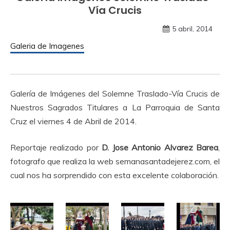
Vía Crucis
5 abril, 2014
Galeria de Imagenes
Galería de Imágenes del Solemne Traslado-Vía Crucis de
Nuestros Sagrados Titulares a La Parroquia de Santa
Cruz el viernes 4 de Abril de 2014.
Reportaje realizado por
D. Jose Antonio Alvarez Barea
,
fotografo que realiza la web semanasantadejerez.com, el
cual nos ha sorprendido con esta excelente colaboración.