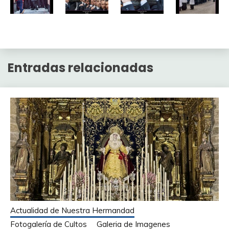
Entradas relacionadas
Actualidad de Nuestra Hermandad
Fotogalería de Cultos
Galeria de Imagenes