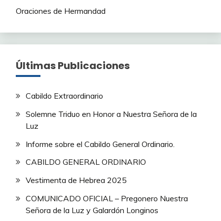
Oraciones de Hermandad
Últimas Publicaciones
Cabildo Extraordinario
Solemne Triduo en Honor a Nuestra Señora de la
Luz
Informe sobre el Cabildo General Ordinario.
CABILDO GENERAL ORDINARIO
Vestimenta de Hebrea 2025
COMUNICADO OFICIAL – Pregonero Nuestra
Señora de la Luz y Galardón Longinos