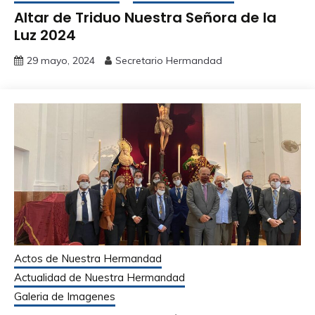
Altar de Triduo Nuestra Señora de la
Luz 2024
29 mayo, 2024
Secretario Hermandad
Actos de Nuestra Hermandad
Actualidad de Nuestra Hermandad
Galeria de Imagenes