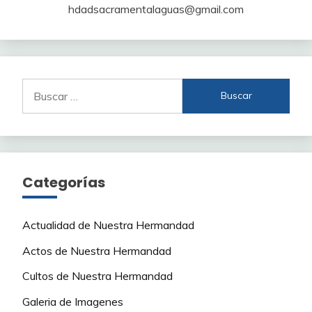
hdadsacramentalaguas@gmail.com
Buscar:
Categorías
Actualidad de Nuestra Hermandad
Actos de Nuestra Hermandad
Cultos de Nuestra Hermandad
Galeria de Imagenes