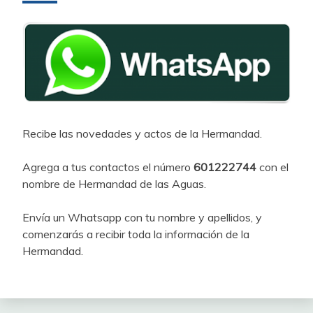
Recibe las novedades y actos de la Hermandad.
Agrega a tus contactos el número
601222744
con el
nombre de Hermandad de las Aguas.
Envía un Whatsapp con tu nombre y apellidos, y
comenzarás a recibir toda la información de la
Hermandad.