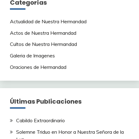
Categorías
Actualidad de Nuestra Hermandad
Actos de Nuestra Hermandad
Cultos de Nuestra Hermandad
Galeria de Imagenes
Oraciones de Hermandad
Últimas Publicaciones
Cabildo Extraordinario
Solemne Triduo en Honor a Nuestra Señora de la