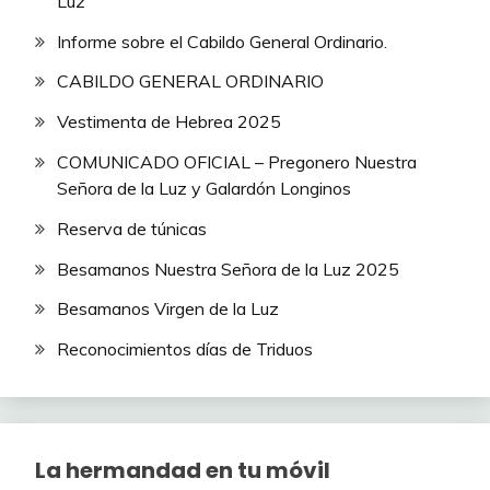
Luz
Informe sobre el Cabildo General Ordinario.
CABILDO GENERAL ORDINARIO
Vestimenta de Hebrea 2025
COMUNICADO OFICIAL – Pregonero Nuestra
Señora de la Luz y Galardón Longinos
Reserva de túnicas
Besamanos Nuestra Señora de la Luz 2025
Besamanos Virgen de la Luz
Reconocimientos días de Triduos
La hermandad en tu móvil