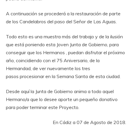
A continuación se procederá a la restauración de parte
de los Candelabros del paso del Señor de Las Aguas.
Todo esto es una muestra más del trabajo y de la ilusión
que está poniendo esta Joven Junta de Gobierno, para
conseguir que los Hermanos , puedan disfrutar el próximo
año, coincidiendo con el 75 Aniversario, de la
Hermandad, de ver nuevamente los tres
pasos procesionar en la Semana Santa de esta ciudad.
Desde aquí la Junta de Gobierno anima a todo aquel
Hermano/a que lo desee aporte un pequeño donativo
para poder terminar este Proyecto.
En Cádiz a 07 de Agosto de 2018.