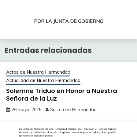
POR LA JUNTA DE GOBIERNO
Entradas relacionadas
Actos de Nuestra Hermandad
Actualidad de Nuestra Hermandad
Solemne Triduo en Honor a Nuestra
Señora de la Luz
26 mayo, 2025
Secretario Hermandad