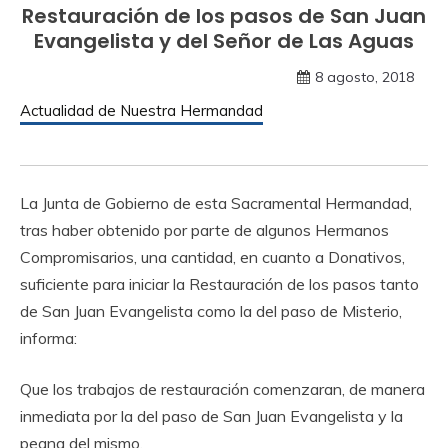
Restauración de los pasos de San Juan
Evangelista y del Señor de Las Aguas
8 agosto, 2018
Actualidad de Nuestra Hermandad
La Junta de Gobierno de esta Sacramental Hermandad,
tras haber obtenido por parte de algunos Hermanos
Compromisarios, una cantidad, en cuanto a Donativos,
suficiente para iniciar la Restauración de los pasos tanto
de San Juan Evangelista como la del paso de Misterio,
informa:
Que los trabajos de restauración comenzaran, de manera
inmediata por la del paso de San Juan Evangelista y la
peana del mismo.