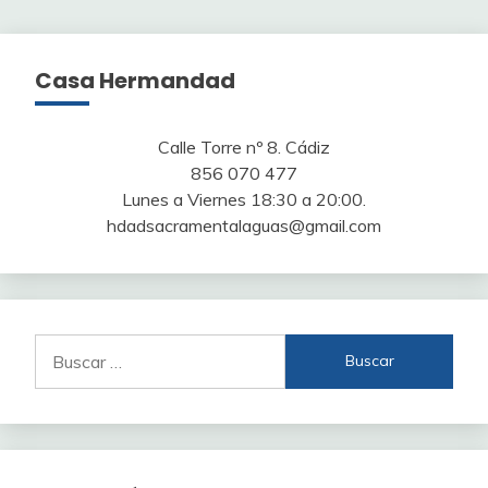
Casa Hermandad
Calle Torre nº 8. Cádiz
856 070 477
Lunes a Viernes 18:30 a 20:00.
hdadsacramentalaguas@gmail.com
Buscar: