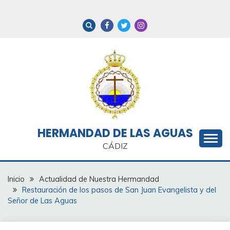
Saltar
al
contenido
HERMANDAD DE LAS AGUAS
CÁDIZ
Inicio
Actualidad de Nuestra Hermandad
Restauración de los pasos de San Juan Evangelista y del
Señor de Las Aguas