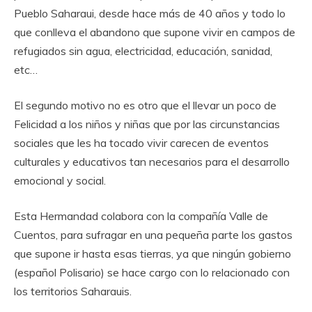
Pueblo Saharaui, desde hace más de 40 años y todo lo
que conlleva el abandono que supone vivir en campos de
refugiados sin agua, electricidad, educación, sanidad,
etc…
El segundo motivo no es otro que el llevar un poco de
Felicidad a los niños y niñas que por las circunstancias
sociales que les ha tocado vivir carecen de eventos
culturales y educativos tan necesarios para el desarrollo
emocional y social.
Esta Hermandad colabora con la compañía Valle de
Cuentos, para sufragar en una pequeña parte los gastos
que supone ir hasta esas tierras, ya que ningún gobierno
(español Polisario) se hace cargo con lo relacionado con
los territorios Saharauis.