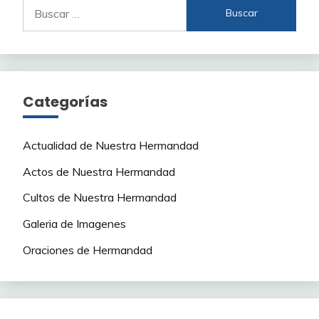
Buscar:
Categorías
Actualidad de Nuestra Hermandad
Actos de Nuestra Hermandad
Cultos de Nuestra Hermandad
Galeria de Imagenes
Oraciones de Hermandad