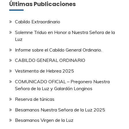
Últimas Publicaciones
Cabildo Extraordinario
Solemne Triduo en Honor a Nuestra Señora de la
Luz
Informe sobre el Cabildo General Ordinario.
CABILDO GENERAL ORDINARIO
Vestimenta de Hebrea 2025
COMUNICADO OFICIAL – Pregonero Nuestra
Señora de la Luz y Galardón Longinos
Reserva de túnicas
Besamanos Nuestra Señora de la Luz 2025
Besamanos Virgen de la Luz