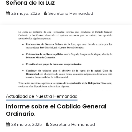
Señora de la Luz
26 mayo, 2025
Secretario Hermandad
Actualidad de Nuestra Hermandad
Informe sobre el Cabildo General
Ordinario.
29 marzo, 2025
Secretario Hermandad