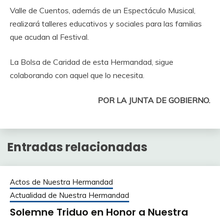
Valle de Cuentos, además de un Espectáculo Musical,
realizará talleres educativos y sociales para las familias
que acudan al Festival.
La Bolsa de Caridad de esta Hermandad, sigue
colaborando con aquel que lo necesita.
POR LA JUNTA DE GOBIERNO.
Entradas relacionadas
Actos de Nuestra Hermandad
Actualidad de Nuestra Hermandad
Solemne Triduo en Honor a Nuestra