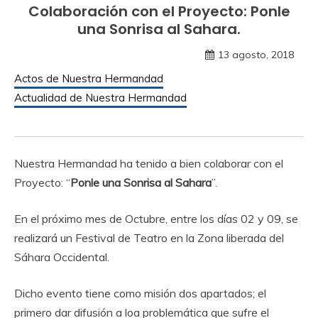
Colaboración con el Proyecto: Ponle
una Sonrisa al Sahara.
13 agosto, 2018
Actos de Nuestra Hermandad
Actualidad de Nuestra Hermandad
Nuestra Hermandad ha tenido a bien colaborar con el
Proyecto: “
Ponle una Sonrisa al Sahara
”.
En el próximo mes de Octubre, entre los días 02 y 09, se
realizará un Festival de Teatro en la Zona liberada del
Sáhara Occidental.
Dicho evento tiene como misión dos apartados; el
primero dar difusión a loa problemática que sufre el