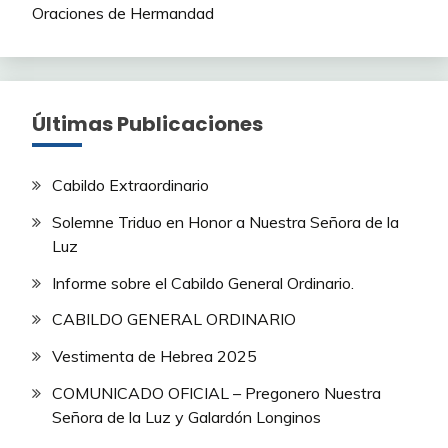
Oraciones de Hermandad
Últimas Publicaciones
Cabildo Extraordinario
Solemne Triduo en Honor a Nuestra Señora de la
Luz
Informe sobre el Cabildo General Ordinario.
CABILDO GENERAL ORDINARIO
Vestimenta de Hebrea 2025
COMUNICADO OFICIAL – Pregonero Nuestra
Señora de la Luz y Galardón Longinos