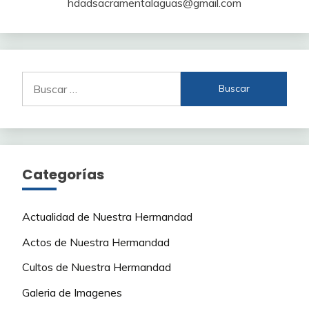
hdadsacramentalaguas@gmail.com
Buscar:
Categorías
Actualidad de Nuestra Hermandad
Actos de Nuestra Hermandad
Cultos de Nuestra Hermandad
Galeria de Imagenes