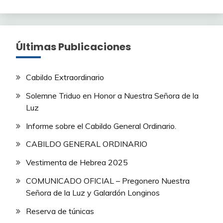
Últimas Publicaciones
Cabildo Extraordinario
Solemne Triduo en Honor a Nuestra Señora de la
Luz
Informe sobre el Cabildo General Ordinario.
CABILDO GENERAL ORDINARIO
Vestimenta de Hebrea 2025
COMUNICADO OFICIAL – Pregonero Nuestra
Señora de la Luz y Galardón Longinos
Reserva de túnicas