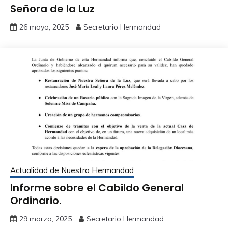
Señora de la Luz
26 mayo, 2025
Secretario Hermandad
Actualidad de Nuestra Hermandad
Informe sobre el Cabildo General
Ordinario.
29 marzo, 2025
Secretario Hermandad