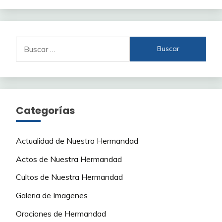
Buscar:
Categorías
Actualidad de Nuestra Hermandad
Actos de Nuestra Hermandad
Cultos de Nuestra Hermandad
Galeria de Imagenes
Oraciones de Hermandad