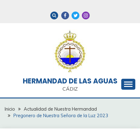
Saltar
al
contenido
HERMANDAD DE LAS AGUAS
CÁDIZ
Inicio
Actualidad de Nuestra Hermandad
Pregonero de Nuestra Señora de la Luz 2023