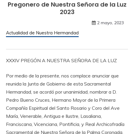
Pregonero de Nuestra Señora de la Luz
2023
2 mayo, 2023
Actualidad de Nuestra Hermandad
XXXIV PREGÓN A NUESTRA SEÑORA DE LA LUZ
Por medio de la presente, nos complace anunciar que
reunida la Junta de Gobierno de esta Sacramental
Hermandad, se acordó por unanimidad, nombrar a D.
Pedro Bueno Cruces, Hermano Mayor de la Primera
Compañía Espiritual del Santo Rosario y Coro del Ave
María, Venerable, Antigua e Ilustre, Lasaliana,
Franciscana, Vicenciana, Pontificia, y Real Archicofradía
Sacramental de Nuestra Señora de la Palma Coronada,