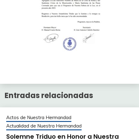
Entradas relacionadas
Actos de Nuestra Hermandad
Actualidad de Nuestra Hermandad
Solemne Triduo en Honor a Nuestra