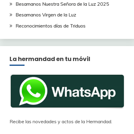
Besamanos Nuestra Señora de la Luz 2025
Besamanos Virgen de la Luz
Reconocimientos días de Triduos
La hermandad en tu móvil
Recibe las novedades y actos de la Hermandad.