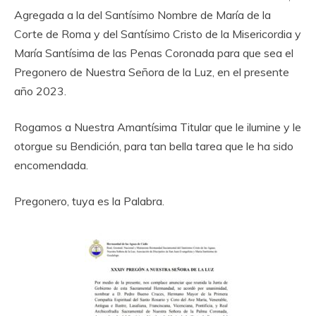
Agregada a la del Santísimo Nombre de María de la
Corte de Roma y del Santísimo Cristo de la Misericordia y
María Santísima de las Penas Coronada para que sea el
Pregonero de Nuestra Señora de la Luz, en el presente
año 2023.
Rogamos a Nuestra Amantísima Titular que le ilumine y le
otorgue su Bendición, para tan bella tarea que le ha sido
encomendada.
Pregonero, tuya es la Palabra.