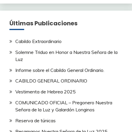
Últimas Publicaciones
Cabildo Extraordinario
Solemne Triduo en Honor a Nuestra Señora de la
Luz
Informe sobre el Cabildo General Ordinario.
CABILDO GENERAL ORDINARIO
Vestimenta de Hebrea 2025
COMUNICADO OFICIAL – Pregonero Nuestra
Señora de la Luz y Galardón Longinos
Reserva de túnicas
Besamanos Nuestra Señora de la Luz 2025