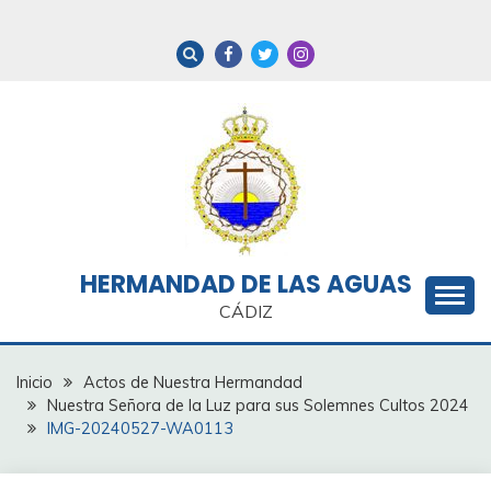
Saltar
al
contenido
HERMANDAD DE LAS AGUAS
CÁDIZ
Inicio
Actos de Nuestra Hermandad
Nuestra Señora de la Luz para sus Solemnes Cultos 2024
IMG-20240527-WA0113