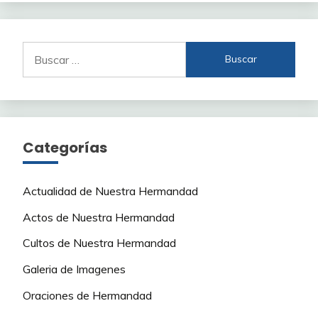
Buscar:
Categorías
Actualidad de Nuestra Hermandad
Actos de Nuestra Hermandad
Cultos de Nuestra Hermandad
Galeria de Imagenes
Oraciones de Hermandad