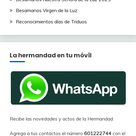
Besamanos Virgen de la Luz
Reconocimientos días de Triduos
La hermandad en tu móvil
Recibe las novedades y actos de la Hermandad.
Agrega a tus contactos el número
601222744
con el