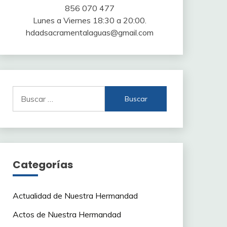
856 070 477
Lunes a Viernes 18:30 a 20:00.
hdadsacramentalaguas@gmail.com
Buscar:
Categorías
Actualidad de Nuestra Hermandad
Actos de Nuestra Hermandad