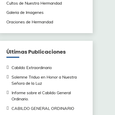
Cultos de Nuestra Hermandad
Galeria de Imagenes
Oraciones de Hermandad
Últimas Publicaciones
Cabildo Extraordinario
Solemne Triduo en Honor a Nuestra
Señora de la Luz
Informe sobre el Cabildo General
Ordinario.
CABILDO GENERAL ORDINARIO