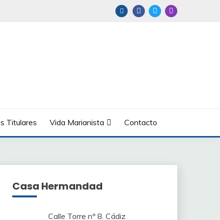
s Titulares
Vida Marianista
Contacto
Casa Hermandad
Calle Torre nº 8. Cádiz