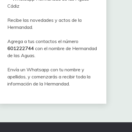
Recibe las novedades y actos de la
Hermandad.
Agrega a tus contactos el número
601222744
con el nombre de Hermandad
de las Aguas.
Envía un Whatsapp con tu nombre y
apellidos, y comenzarás a recibir toda la
información de la Hermandad.