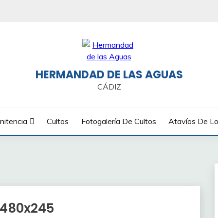
HERMANDAD DE LAS AGUAS
CÁDIZ
nitencia
Cultos
Fotogalería De Cultos
Atavíos De Lo
o480x245