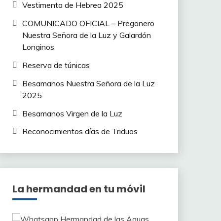
Vestimenta de Hebrea 2025
COMUNICADO OFICIAL – Pregonero
Nuestra Señora de la Luz y Galardón
Longinos
Reserva de túnicas
Besamanos Nuestra Señora de la Luz
2025
Besamanos Virgen de la Luz
Reconocimientos días de Triduos
La hermandad en tu móvil