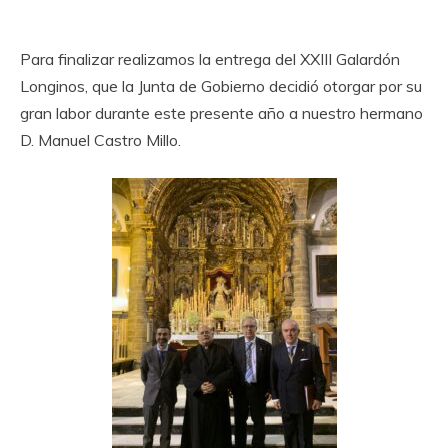
Para finalizar realizamos la entrega del XXIII Galardón
Longinos, que la Junta de Gobierno decidió otorgar por su
gran labor durante este presente año a nuestro hermano
D. Manuel Castro Millo.