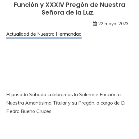
Función y XXXIV Pregón de Nuestra
Señora de la Luz.
22 mayo, 2023
Actualidad de Nuestra Hermandad
El pasado Sábado calebramos la Solemne Función a
Nuestra Amantísima Titular y su Pregón, a cargo de D.
Pedro Bueno Cruces.