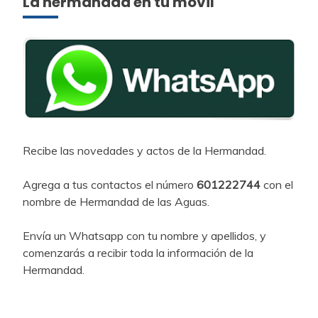
La hermandad en tu móvil
Recibe las novedades y actos de la Hermandad.
Agrega a tus contactos el número
601222744
con el
nombre de Hermandad de las Aguas.
Envía un Whatsapp con tu nombre y apellidos, y
comenzarás a recibir toda la información de la
Hermandad.