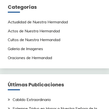
Categorías
Actualidad de Nuestra Hermandad
Actos de Nuestra Hermandad
Cultos de Nuestra Hermandad
Galeria de Imagenes
Oraciones de Hermandad
Últimas Publicaciones
Cabildo Extraordinario
Solemne Triduo en Honor a Nuestra Señora de la