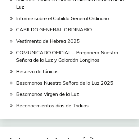
Luz
Informe sobre el Cabildo General Ordinario.
CABILDO GENERAL ORDINARIO
Vestimenta de Hebrea 2025
COMUNICADO OFICIAL – Pregonero Nuestra
Señora de la Luz y Galardón Longinos
Reserva de túnicas
Besamanos Nuestra Señora de la Luz 2025
Besamanos Virgen de la Luz
Reconocimientos días de Triduos