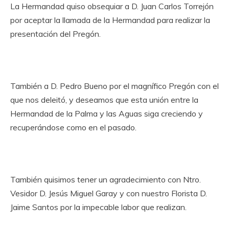
La Hermandad quiso obsequiar a D. Juan Carlos Torrejón
por aceptar la llamada de la Hermandad para realizar la
presentación del Pregón.
También a D. Pedro Bueno por el magnífico Pregón con el
que nos deleitó, y deseamos que esta unión entre la
Hermandad de la Palma y las Aguas siga creciendo y
recuperándose como en el pasado.
También quisimos tener un agradecimiento con Ntro.
Vesidor D. Jesús Miguel Garay y con nuestro Florista D.
Jaime Santos por la impecable labor que realizan.