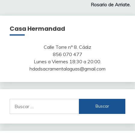
Rosario de Arriate.
Casa Hermandad
Calle Torre nº 8. Cádiz
856 070 477
Lunes a Viernes 18:30 a 20:00.
hdadsacramentalaguas@gmail.com
Buscar: