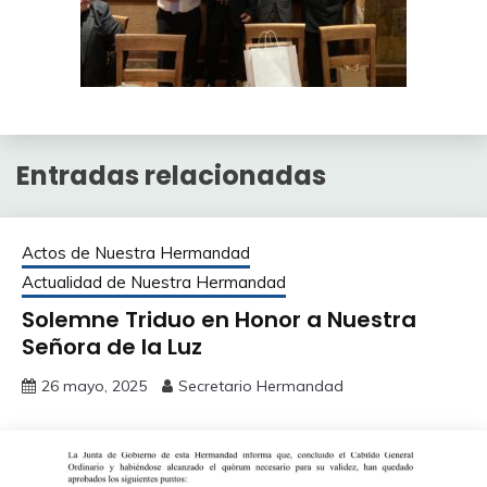
Entradas relacionadas
Actos de Nuestra Hermandad
Actualidad de Nuestra Hermandad
Solemne Triduo en Honor a Nuestra
Señora de la Luz
26 mayo, 2025
Secretario Hermandad