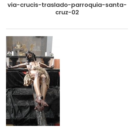
via-crucis-traslado-parroquia-santa-
cruz-02