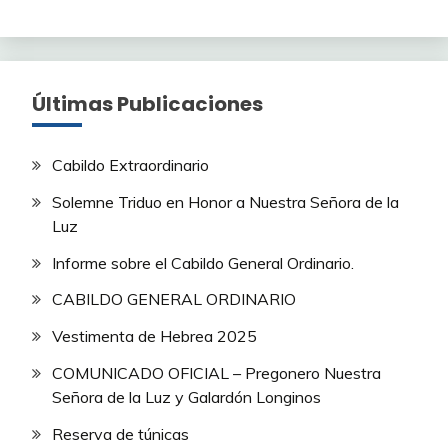
Últimas Publicaciones
Cabildo Extraordinario
Solemne Triduo en Honor a Nuestra Señora de la
Luz
Informe sobre el Cabildo General Ordinario.
CABILDO GENERAL ORDINARIO
Vestimenta de Hebrea 2025
COMUNICADO OFICIAL – Pregonero Nuestra
Señora de la Luz y Galardón Longinos
Reserva de túnicas