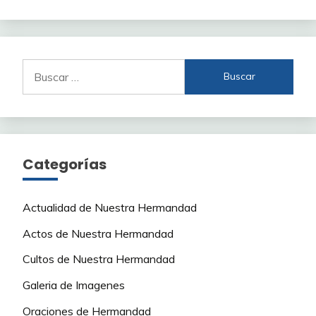
Buscar:
Categorías
Actualidad de Nuestra Hermandad
Actos de Nuestra Hermandad
Cultos de Nuestra Hermandad
Galeria de Imagenes
Oraciones de Hermandad