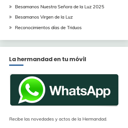
Besamanos Nuestra Señora de la Luz 2025
Besamanos Virgen de la Luz
Reconocimientos días de Triduos
La hermandad en tu móvil
Recibe las novedades y actos de la Hermandad.