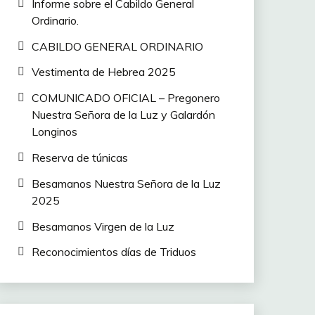
Informe sobre el Cabildo General
Ordinario.
CABILDO GENERAL ORDINARIO
Vestimenta de Hebrea 2025
COMUNICADO OFICIAL – Pregonero
Nuestra Señora de la Luz y Galardón
Longinos
Reserva de túnicas
Besamanos Nuestra Señora de la Luz
2025
Besamanos Virgen de la Luz
Reconocimientos días de Triduos