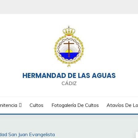
HERMANDAD DE LAS AGUAS
CÁDIZ
nitencia
Cultos
Fotogalería De Cultos
Atavíos De Lo
idad San Juan Evangelista