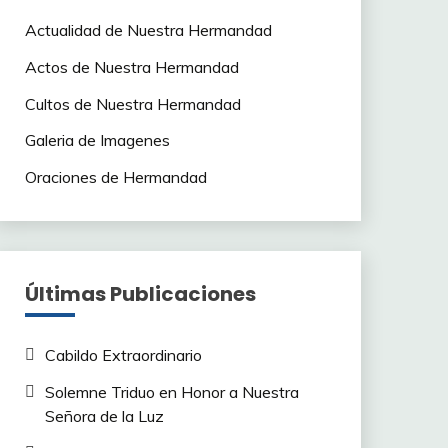
Actualidad de Nuestra Hermandad
Actos de Nuestra Hermandad
Cultos de Nuestra Hermandad
Galeria de Imagenes
Oraciones de Hermandad
Últimas Publicaciones
Cabildo Extraordinario
Solemne Triduo en Honor a Nuestra
Señora de la Luz