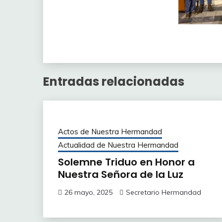
Entradas relacionadas
Actos de Nuestra Hermandad
Actualidad de Nuestra Hermandad
Solemne Triduo en Honor a
Nuestra Señora de la Luz
26 mayo, 2025
Secretario Hermandad