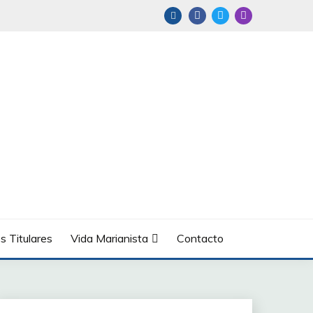
s Titulares
Vida Marianista
Contacto