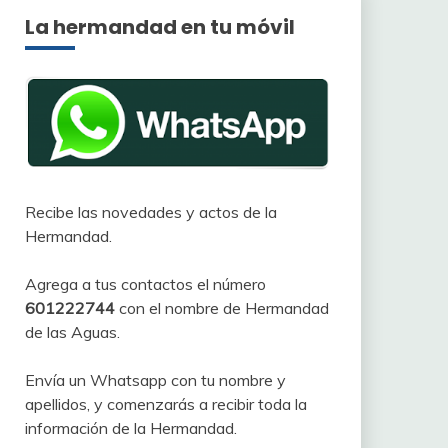
La hermandad en tu móvil
Recibe las novedades y actos de la
Hermandad.
Agrega a tus contactos el número
601222744
con el nombre de Hermandad
de las Aguas.
Envía un Whatsapp con tu nombre y
apellidos, y comenzarás a recibir toda la
información de la Hermandad.