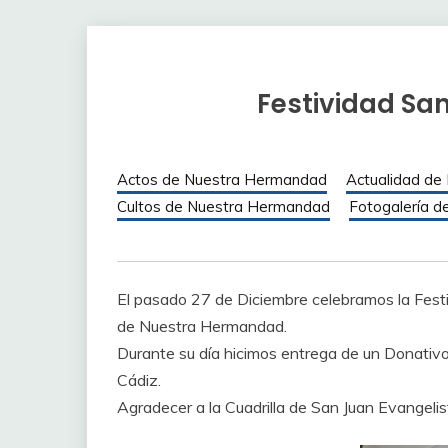
Festividad Sa
Actos de Nuestra Hermandad
Actualidad de
Cultos de Nuestra Hermandad
Fotogalería d
El pasado 27 de Diciembre celebramos la Festi
de Nuestra Hermandad.
Durante su día hicimos entrega de un Donativo 
Cádiz.
Agradecer a la Cuadrilla de San Juan Evangelist