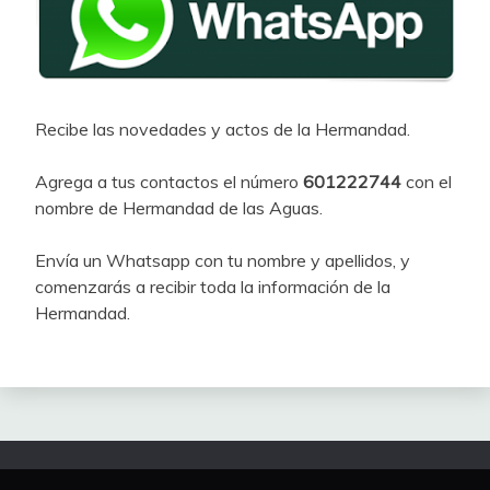
Recibe las novedades y actos de la Hermandad.
Agrega a tus contactos el número
601222744
con el
nombre de Hermandad de las Aguas.
Envía un Whatsapp con tu nombre y apellidos, y
comenzarás a recibir toda la información de la
Hermandad.