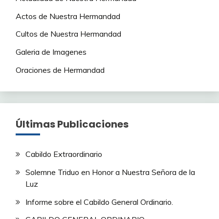
Actos de Nuestra Hermandad
Cultos de Nuestra Hermandad
Galeria de Imagenes
Oraciones de Hermandad
Últimas Publicaciones
Cabildo Extraordinario
Solemne Triduo en Honor a Nuestra Señora de la
Luz
Informe sobre el Cabildo General Ordinario.