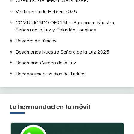
CABILDO GENERAL ORDINARIO
Vestimenta de Hebrea 2025
COMUNICADO OFICIAL – Pregonero Nuestra
Señora de la Luz y Galardón Longinos
Reserva de túnicas
Besamanos Nuestra Señora de la Luz 2025
Besamanos Virgen de la Luz
Reconocimientos días de Triduos
La hermandad en tu móvil