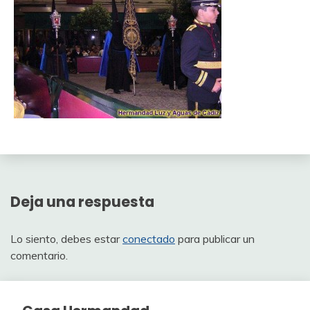
Deja una respuesta
Lo siento, debes estar
conectado
para publicar un
comentario.