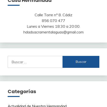
Casa Hermandad
Calle Torre nº 8. Cádiz
856 070 477
Lunes a Viernes 18:30 a 20:00.
hdadsacramentalaguas@gmail.com
Buscar:
Categorías
Actualidad de Nuestra Hermandad