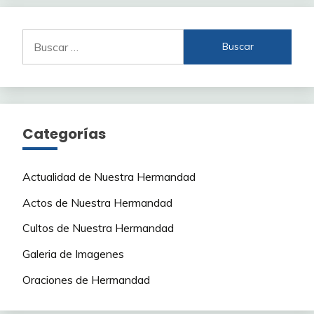
Buscar:
Categorías
Actualidad de Nuestra Hermandad
Actos de Nuestra Hermandad
Cultos de Nuestra Hermandad
Galeria de Imagenes
Oraciones de Hermandad