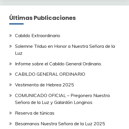
Últimas Publicaciones
Cabildo Extraordinario
Solemne Triduo en Honor a Nuestra Señora de la
Luz
Informe sobre el Cabildo General Ordinario.
CABILDO GENERAL ORDINARIO
Vestimenta de Hebrea 2025
COMUNICADO OFICIAL – Pregonero Nuestra
Señora de la Luz y Galardón Longinos
Reserva de túnicas
Besamanos Nuestra Señora de la Luz 2025