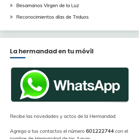
Besamanos Virgen de la Luz
Reconocimientos días de Triduos
La hermandad en tu móvil
Recibe las novedades y actos de la Hermandad.
Agrega a tus contactos el número
601222744
con el
nombre de Hermandad de las Aguas.