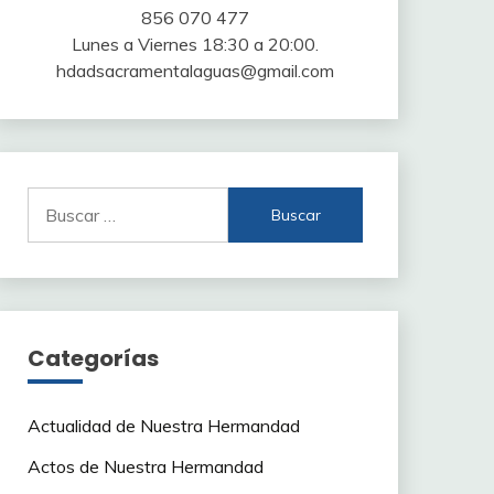
856 070 477
Lunes a Viernes 18:30 a 20:00.
hdadsacramentalaguas@gmail.com
Buscar:
Categorías
Actualidad de Nuestra Hermandad
Actos de Nuestra Hermandad