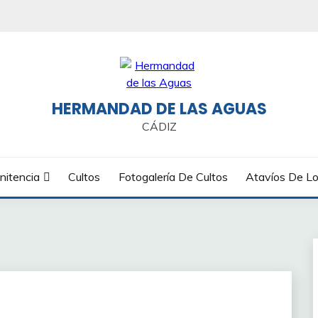
HERMANDAD DE LAS AGUAS
CÁDIZ
nitencia
Cultos
Fotogalería De Cultos
Atavíos De Lo