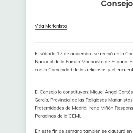
Consejo
Vida Marianista
El sábado 17 de noviembre se reunió en la Co
Nacional de la Familia Marianista de España. E
con la Comunidad de los religiosos y el encuen
El Consejo lo constituyen: Miguel Ángel Cortés,
García, Provincial de las Religiosas Marianista
Fraternidades de Madrid; Irene Miñón Responsa
Paradinas de la CEMI.
En este fin de semana también se clausuró en 