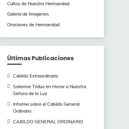
Cultos de Nuestra Hermandad
Galeria de Imagenes
Oraciones de Hermandad
Últimas Publicaciones
Cabildo Extraordinario
Solemne Triduo en Honor a Nuestra
Señora de la Luz
Informe sobre el Cabildo General
Ordinario.
CABILDO GENERAL ORDINARIO