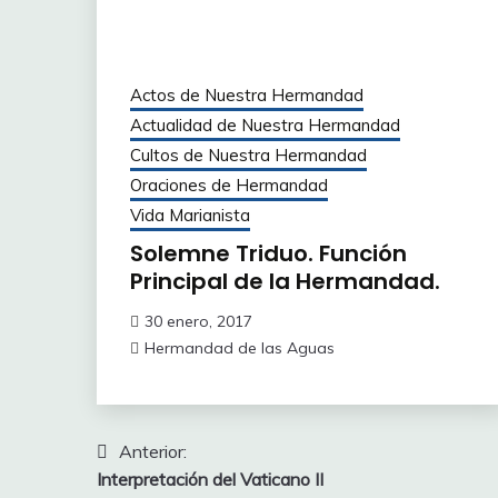
Actos de Nuestra Hermandad
Actualidad de Nuestra Hermandad
Cultos de Nuestra Hermandad
Oraciones de Hermandad
Vida Marianista
Solemne Triduo. Función
Principal de la Hermandad.
30 enero, 2017
Hermandad de las Aguas
Navegación
Anterior:
Interpretación del Vaticano II
de