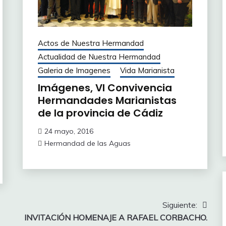
Actos de Nuestra Hermandad
Actualidad de Nuestra Hermandad
Galeria de Imagenes
Vida Marianista
Imágenes, VI Convivencia
Hermandades Marianistas
de la provincia de Cádiz
24 mayo, 2016
Hermandad de las Aguas
Siguiente:
INVITACIÓN HOMENAJE A RAFAEL CORBACHO.