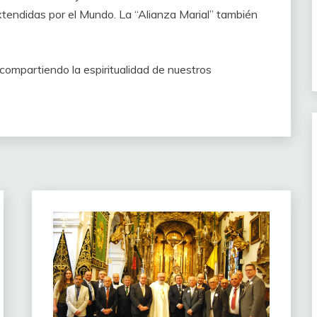
tendidas por el Mundo. La “Alianza Marial” también
compartiendo la espiritualidad de nuestros