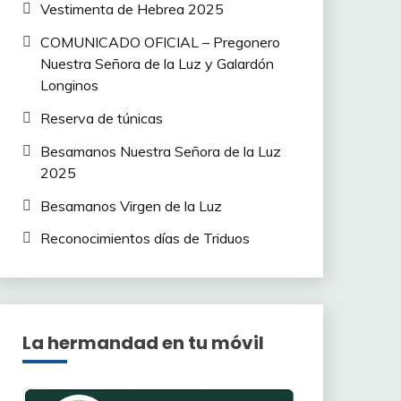
Vestimenta de Hebrea 2025
COMUNICADO OFICIAL – Pregonero
Nuestra Señora de la Luz y Galardón
Longinos
Reserva de túnicas
Besamanos Nuestra Señora de la Luz
2025
Besamanos Virgen de la Luz
Reconocimientos días de Triduos
La hermandad en tu móvil