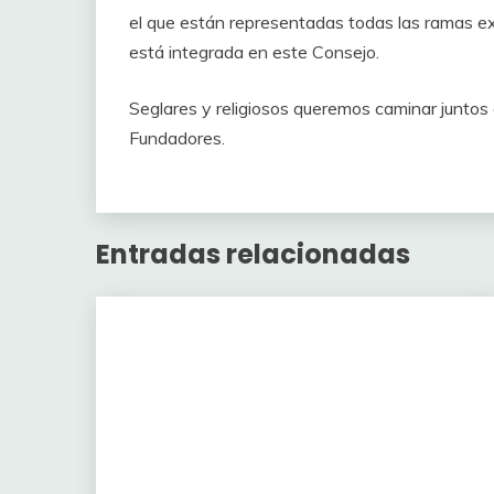
el que están representadas todas las ramas ex
está integrada en este Consejo.
Seglares y religiosos queremos caminar juntos 
Fundadores.
Entradas relacionadas