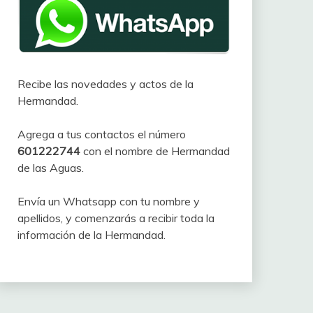
Recibe las novedades y actos de la
Hermandad.
Agrega a tus contactos el número
601222744
con el nombre de Hermandad
de las Aguas.
Envía un Whatsapp con tu nombre y
apellidos, y comenzarás a recibir toda la
información de la Hermandad.