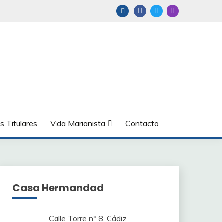
s Titulares
Vida Marianista
Contacto
Casa Hermandad
Calle Torre nº 8. Cádiz