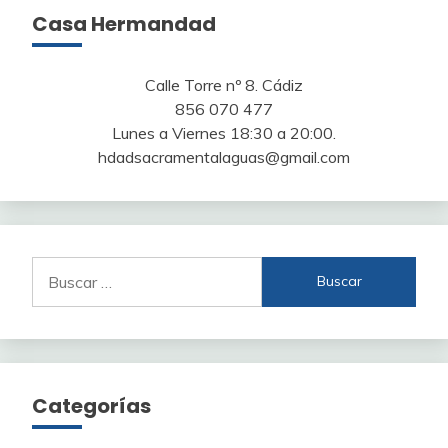
Casa Hermandad
Calle Torre nº 8. Cádiz
856 070 477
Lunes a Viernes 18:30 a 20:00.
hdadsacramentalaguas@gmail.com
Buscar:
Categorías