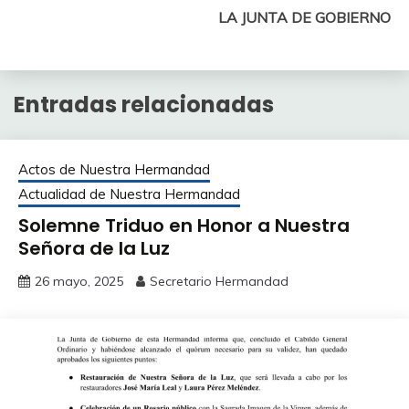
LA JUNTA DE GOBIERNO
Entradas relacionadas
Actos de Nuestra Hermandad
Actualidad de Nuestra Hermandad
Solemne Triduo en Honor a Nuestra
Señora de la Luz
26 mayo, 2025
Secretario Hermandad