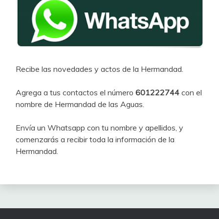
Recibe las novedades y actos de la Hermandad.
Agrega a tus contactos el número
601222744
con el
nombre de Hermandad de las Aguas.
Envía un Whatsapp con tu nombre y apellidos, y
comenzarás a recibir toda la información de la
Hermandad.