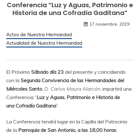
Conferencia “Luz y Aguas, Patrimonio e
Historia de una Cofradía Gaditana”
17 noviembre, 2019
Actos de Nuestra Hermandad
Actualidad de Nuestra Hermandad
El Próximo
Sábado día 23
del presente y coincidiendo
con la
Segunda Convivencia de las Hermandades del
Miércoles Santo
,
D. Carlos Maura Alarcón
, impartirá una
Conferencia “
Luz y Aguas, Patrimonio e Historia de
una
Cofradía Gaditana
”.
La Conferencia tendrá lugar en la Capilla del Patrocinio
de la
Parroquia de San Antonio, a las 18,00 horas
.