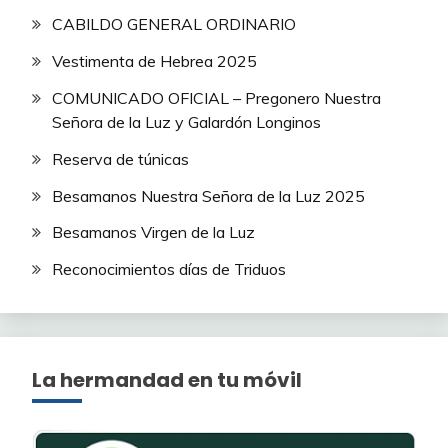
CABILDO GENERAL ORDINARIO
Vestimenta de Hebrea 2025
COMUNICADO OFICIAL – Pregonero Nuestra
Señora de la Luz y Galardón Longinos
Reserva de túnicas
Besamanos Nuestra Señora de la Luz 2025
Besamanos Virgen de la Luz
Reconocimientos días de Triduos
La hermandad en tu móvil