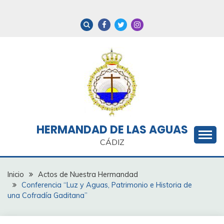
Saltar
al
contenido
HERMANDAD DE LAS AGUAS
CÁDIZ
Inicio
Actos de Nuestra Hermandad
Conferencia “Luz y Aguas, Patrimonio e Historia de
una Cofradía Gaditana”