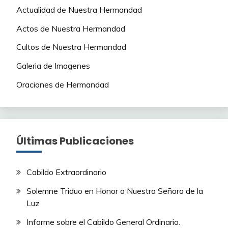
Actualidad de Nuestra Hermandad
Actos de Nuestra Hermandad
Cultos de Nuestra Hermandad
Galeria de Imagenes
Oraciones de Hermandad
Últimas Publicaciones
Cabildo Extraordinario
Solemne Triduo en Honor a Nuestra Señora de la
Luz
Informe sobre el Cabildo General Ordinario.