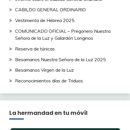
CABILDO GENERAL ORDINARIO
Vestimenta de Hebrea 2025
COMUNICADO OFICIAL – Pregonero Nuestra
Señora de la Luz y Galardón Longinos
Reserva de túnicas
Besamanos Nuestra Señora de la Luz 2025
Besamanos Virgen de la Luz
Reconocimientos días de Triduos
La hermandad en tu móvil