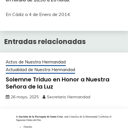
En Cádiz a 4 de Enero de 2014.
Entradas relacionadas
Actos de Nuestra Hermandad
Actualidad de Nuestra Hermandad
Solemne Triduo en Honor a Nuestra
Señora de la Luz
26 mayo, 2025
Secretario Hermandad