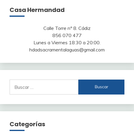
Casa Hermandad
Calle Torre nº 8. Cádiz
856 070 477
Lunes a Viernes 18:30 a 20:00.
hdadsacramentalaguas@gmail.com
Buscar:
Categorías