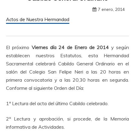
7 enero, 2014
Actos de Nuestra Hermandad
El próximo
Viernes día 24 de Enero de 2014
y según
establecen nuestros Estatutos, esta Hermandad
Sacramental celebrará Cabildo General Ordinario en el
salón del Colegio San Felipe Neri a las 20 horas en
primera convocatoria y a las 20,30 horas en segunda.
Conforme al siguiente Orden del Día:
1º Lectura del acta del último Cabildo celebrado.
2º Lectura y aprobación, si procede, de la Memoria
informativa de Actividades.