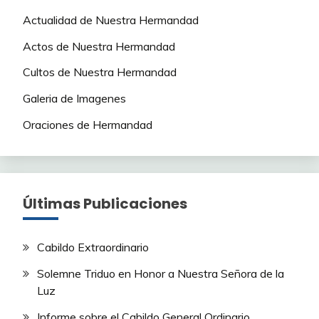
Actualidad de Nuestra Hermandad
Actos de Nuestra Hermandad
Cultos de Nuestra Hermandad
Galeria de Imagenes
Oraciones de Hermandad
Últimas Publicaciones
Cabildo Extraordinario
Solemne Triduo en Honor a Nuestra Señora de la
Luz
Informe sobre el Cabildo General Ordinario.