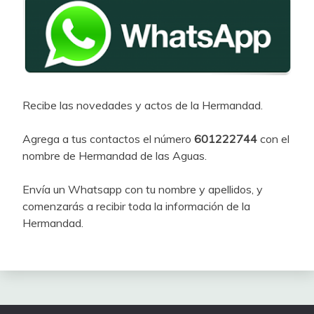
Recibe las novedades y actos de la Hermandad.
Agrega a tus contactos el número
601222744
con el
nombre de Hermandad de las Aguas.
Envía un Whatsapp con tu nombre y apellidos, y
comenzarás a recibir toda la información de la
Hermandad.