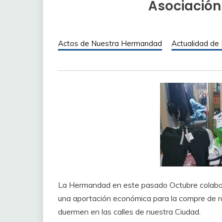
Asociación
Actos de Nuestra Hermandad
Actualidad de
La Hermandad en este pasado Octubre colabor
una aportación económica para la compre de r
duermen en las calles de nuestra Ciudad.