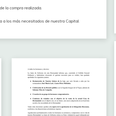
de la compra realizada.
 a los más necesitados de nuestra Capital.