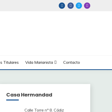
s Titulares
Vida Marianista
Contacto
Casa Hermandad
Calle Torre nº 8. Cádiz