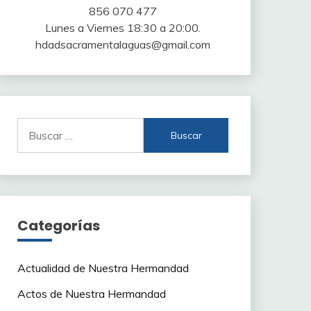
856 070 477
Lunes a Viernes 18:30 a 20:00.
hdadsacramentalaguas@gmail.com
Buscar:
Categorías
Actualidad de Nuestra Hermandad
Actos de Nuestra Hermandad