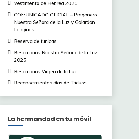
Vestimenta de Hebrea 2025
COMUNICADO OFICIAL – Pregonero
Nuestra Señora de la Luz y Galardón
Longinos
Reserva de túnicas
Besamanos Nuestra Señora de la Luz
2025
Besamanos Virgen de la Luz
Reconocimientos días de Triduos
La hermandad en tu móvil