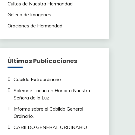
Cultos de Nuestra Hermandad
Galeria de Imagenes
Oraciones de Hermandad
Últimas Publicaciones
Cabildo Extraordinario
Solemne Triduo en Honor a Nuestra
Señora de la Luz
Informe sobre el Cabildo General
Ordinario.
CABILDO GENERAL ORDINARIO