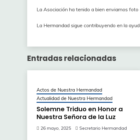
La Asociación ha tenido a bien enviarnos foto 
La Hermandad sigue contribuyendo en la ayuda
Entradas relacionadas
Actos de Nuestra Hermandad
Actualidad de Nuestra Hermandad
Solemne Triduo en Honor a
Nuestra Señora de la Luz
26 mayo, 2025
Secretario Hermandad