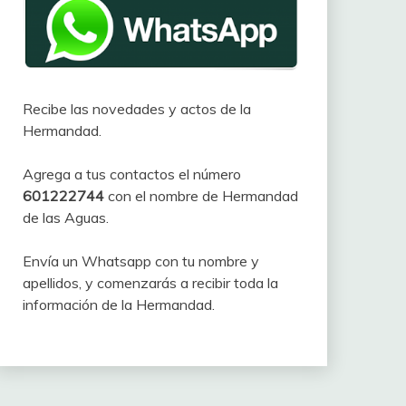
Recibe las novedades y actos de la
Hermandad.
Agrega a tus contactos el número
601222744
con el nombre de Hermandad
de las Aguas.
Envía un Whatsapp con tu nombre y
apellidos, y comenzarás a recibir toda la
información de la Hermandad.