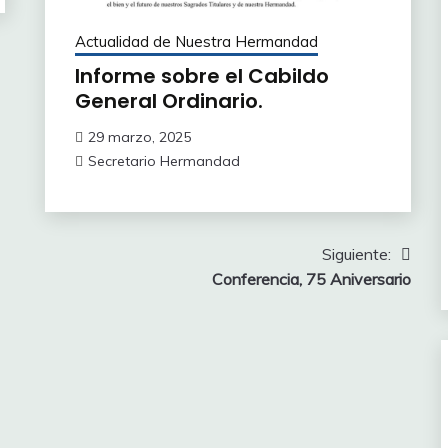
Actualidad de Nuestra Hermandad
Informe sobre el Cabildo
General Ordinario.
29 marzo, 2025
Secretario Hermandad
Siguiente:
Conferencia, 75 Aniversario