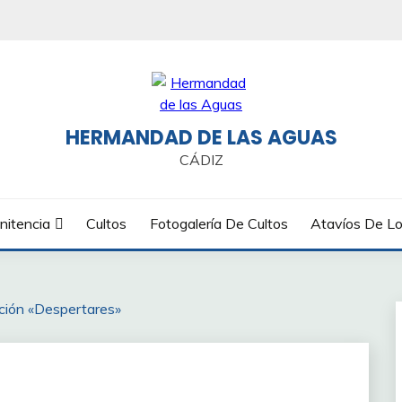
HERMANDAD DE LAS AGUAS
CÁDIZ
nitencia
Cultos
Fotogalería De Cultos
Atavíos De Lo
ción «Despertares»