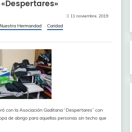
 «Despertares»
11 noviembre, 2019
 Nuestra Hermandad
Caridad
ó con la Asociación Gaditana “Despertares” con
opa de abrigo para aquellas personas sin techo que