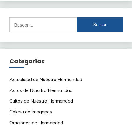
Buscar:
Categorías
Actualidad de Nuestra Hermandad
Actos de Nuestra Hermandad
Cultos de Nuestra Hermandad
Galeria de Imagenes
Oraciones de Hermandad