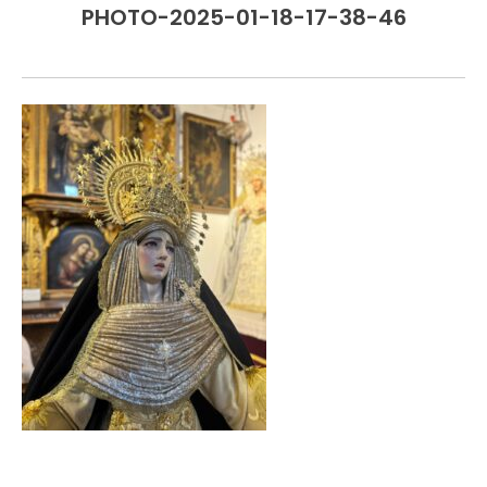
PHOTO-2025-01-18-17-38-46