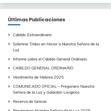
Últimas Publicaciones
Cabildo Extraordinario
Solemne Triduo en Honor a Nuestra Señora de la
Luz
Informe sobre el Cabildo General Ordinario.
CABILDO GENERAL ORDINARIO
Vestimenta de Hebrea 2025
COMUNICADO OFICIAL – Pregonero Nuestra
Señora de la Luz y Galardón Longinos
Reserva de túnicas
Besamanos Nuestra Señora de la Luz 2025