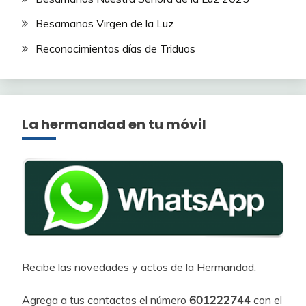
Besamanos Virgen de la Luz
Reconocimientos días de Triduos
La hermandad en tu móvil
Recibe las novedades y actos de la Hermandad.
Agrega a tus contactos el número
601222744
con el