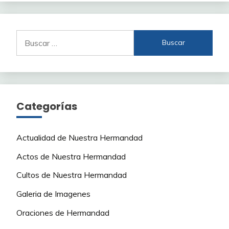
Buscar:
Categorías
Actualidad de Nuestra Hermandad
Actos de Nuestra Hermandad
Cultos de Nuestra Hermandad
Galeria de Imagenes
Oraciones de Hermandad