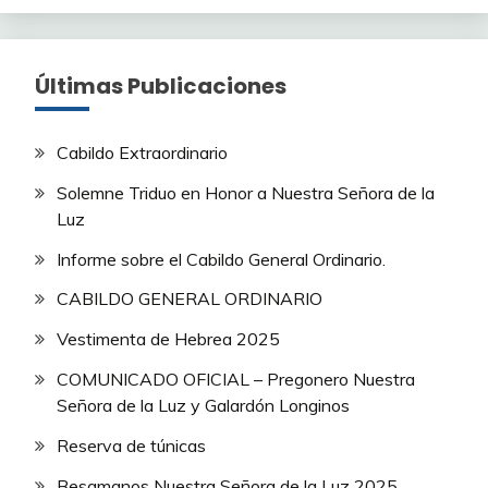
Últimas Publicaciones
Cabildo Extraordinario
Solemne Triduo en Honor a Nuestra Señora de la
Luz
Informe sobre el Cabildo General Ordinario.
CABILDO GENERAL ORDINARIO
Vestimenta de Hebrea 2025
COMUNICADO OFICIAL – Pregonero Nuestra
Señora de la Luz y Galardón Longinos
Reserva de túnicas
Besamanos Nuestra Señora de la Luz 2025