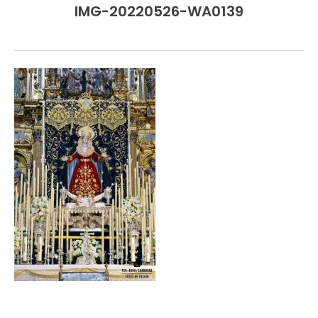
IMG-20220526-WA0139