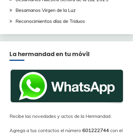
Besamanos Virgen de la Luz
Reconocimientos días de Triduos
La hermandad en tu móvil
Recibe las novedades y actos de la Hermandad.
Agrega a tus contactos el número
601222744
con el