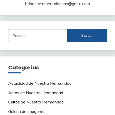
hdadsacramentalaguas@gmail.com
Buscar:
Categorías
Actualidad de Nuestra Hermandad
Actos de Nuestra Hermandad
Cultos de Nuestra Hermandad
Galeria de Imagenes