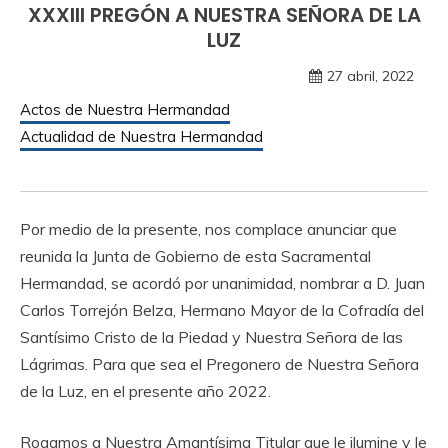
XXXIII PREGÓN A NUESTRA SEÑORA DE LA
LUZ
27 abril, 2022
Actos de Nuestra Hermandad
Actualidad de Nuestra Hermandad
Por medio de la presente, nos complace anunciar que
reunida la Junta de Gobierno de esta Sacramental
Hermandad, se acordó por unanimidad, nombrar a D. Juan
Carlos Torrejón Belza, Hermano Mayor de la Cofradía del
Santísimo Cristo de la Piedad y Nuestra Señora de las
Lágrimas. Para que sea el Pregonero de Nuestra Señora
de la Luz, en el presente año 2022.
Rogamos a Nuestra Amantísima Titular que le ilumine y le