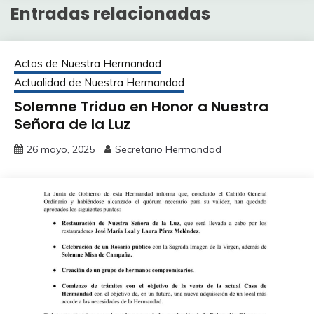
Entradas relacionadas
Actos de Nuestra Hermandad
Actualidad de Nuestra Hermandad
Solemne Triduo en Honor a Nuestra
Señora de la Luz
26 mayo, 2025
Secretario Hermandad