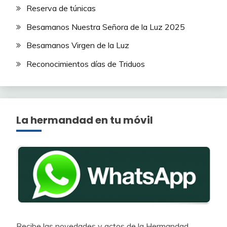
Reserva de túnicas
Besamanos Nuestra Señora de la Luz 2025
Besamanos Virgen de la Luz
Reconocimientos días de Triduos
La hermandad en tu móvil
Recibe las novedades y actos de la Hermandad.