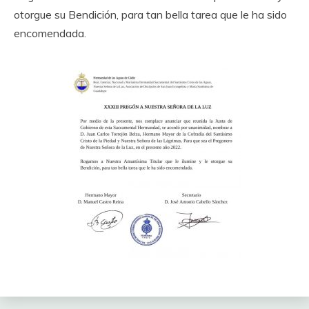
otorgue su Bendición, para tan bella tarea que le ha sido
encomendada.