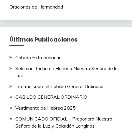
Oraciones de Hermandad
Últimas Publicaciones
Cabildo Extraordinario
Solemne Triduo en Honor a Nuestra Señora de la
Luz
Informe sobre el Cabildo General Ordinario.
CABILDO GENERAL ORDINARIO
Vestimenta de Hebrea 2025
COMUNICADO OFICIAL – Pregonero Nuestra
Señora de la Luz y Galardón Longinos