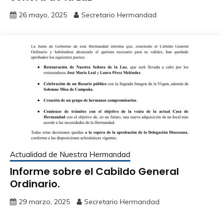
26 mayo, 2025
Secretario Hermandad
Actualidad de Nuestra Hermandad
Informe sobre el Cabildo General
Ordinario.
29 marzo, 2025
Secretario Hermandad