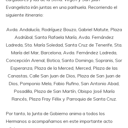
Evangelista irán juntas en una parihuela. Recorriendo el
siguiente itinerario:
Avda. Andalucía, Rodríguez Bouzo, Gabriel Matute, Plaza
Asdrúbal, Santa Rafaela María, Avda. Fernández
Ladreda, Sta. María Soledad, Santa Cruz de Tenerife, Sta.
María del Mar, Barcelona, Avda. Fernández Ladreda,
Concepción Arenal, Botica, Santo Domingo, Sopranis, Sor
Esperanza, Plaza de la Merced, Merced, Plaza de las
Canastas, Calle San Juan de Dios, Plaza de San Juan de
Dios, Pomponio Mela, Fabio Rufino, San Antonio Abad,
Posadilla, Plaza de San Martín, Obispo José María
Rancés, Plaza Fray Félix y Parroquia de Santa Cruz.
Por tanto, la Junta de Gobierno anima a todos los
Hermanos a acompañarnos en este importante acto