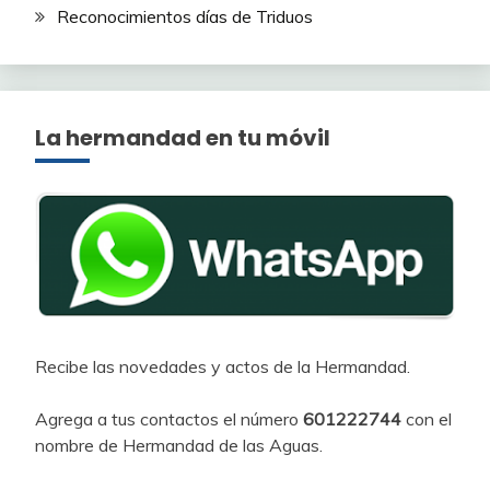
Reconocimientos días de Triduos
La hermandad en tu móvil
Recibe las novedades y actos de la Hermandad.
Agrega a tus contactos el número
601222744
con el
nombre de Hermandad de las Aguas.