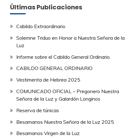
Últimas Publicaciones
Cabildo Extraordinario
Solemne Triduo en Honor a Nuestra Señora de la
Luz
Informe sobre el Cabildo General Ordinario.
CABILDO GENERAL ORDINARIO
Vestimenta de Hebrea 2025
COMUNICADO OFICIAL – Pregonero Nuestra
Señora de la Luz y Galardón Longinos
Reserva de túnicas
Besamanos Nuestra Señora de la Luz 2025
Besamanos Virgen de la Luz