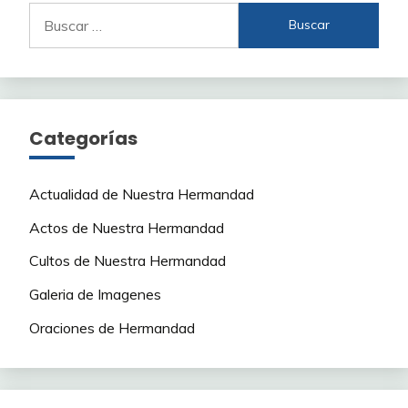
Buscar:
Categorías
Actualidad de Nuestra Hermandad
Actos de Nuestra Hermandad
Cultos de Nuestra Hermandad
Galeria de Imagenes
Oraciones de Hermandad