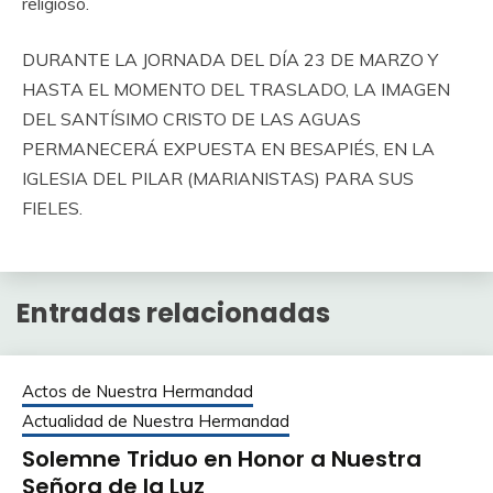
religioso.
DURANTE LA JORNADA DEL DÍA 23 DE MARZO Y
HASTA EL MOMENTO DEL TRASLADO, LA IMAGEN
DEL SANTÍSIMO CRISTO DE LAS AGUAS
PERMANECERÁ EXPUESTA EN BESAPIÉS, EN LA
IGLESIA DEL PILAR (MARIANISTAS) PARA SUS
FIELES.
Entradas relacionadas
Actos de Nuestra Hermandad
Actualidad de Nuestra Hermandad
Solemne Triduo en Honor a Nuestra
Señora de la Luz