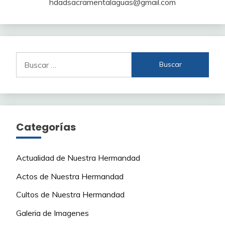
hdadsacramentalaguas@gmail.com
Buscar:
Categorías
Actualidad de Nuestra Hermandad
Actos de Nuestra Hermandad
Cultos de Nuestra Hermandad
Galeria de Imagenes