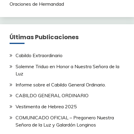
Oraciones de Hermandad
Últimas Publicaciones
Cabildo Extraordinario
Solemne Triduo en Honor a Nuestra Señora de la
Luz
Informe sobre el Cabildo General Ordinario.
CABILDO GENERAL ORDINARIO
Vestimenta de Hebrea 2025
COMUNICADO OFICIAL – Pregonero Nuestra
Señora de la Luz y Galardón Longinos