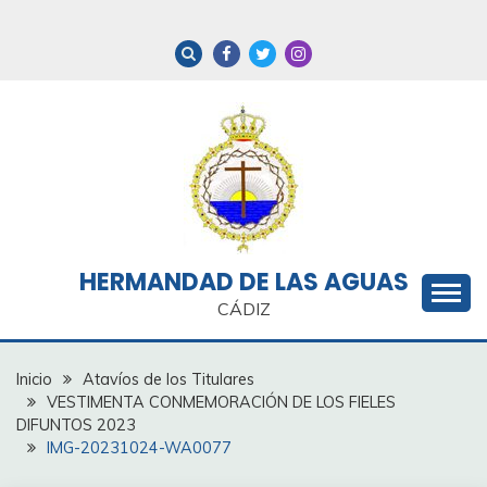
Saltar
al
contenido
HERMANDAD DE LAS AGUAS
CÁDIZ
Inicio
Atavíos de los Titulares
VESTIMENTA CONMEMORACIÓN DE LOS FIELES
DIFUNTOS 2023
IMG-20231024-WA0077