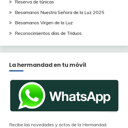
Reserva de túnicas
Besamanos Nuestra Señora de la Luz 2025
Besamanos Virgen de la Luz
Reconocimientos días de Triduos
La hermandad en tu móvil
Recibe las novedades y actos de la Hermandad.