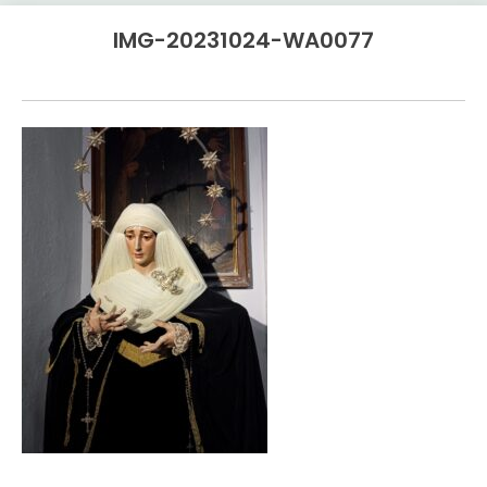
IMG-20231024-WA0077