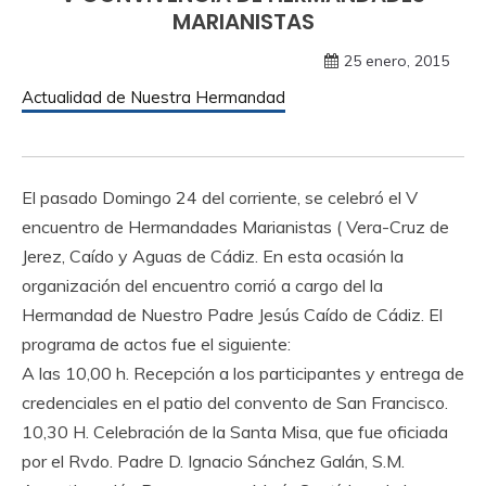
MARIANISTAS
25 enero, 2015
Actualidad de Nuestra Hermandad
El pasado Domingo 24 del corriente, se celebró el V
encuentro de Hermandades Marianistas ( Vera-Cruz de
Jerez, Caído y Aguas de Cádiz. En esta ocasión la
organización del encuentro corrió a cargo del la
Hermandad de Nuestro Padre Jesús Caído de Cádiz. El
programa de actos fue el siguiente:
A las 10,00 h. Recepción a los participantes y entrega de
credenciales en el patio del convento de San Francisco.
10,30 H. Celebración de la Santa Misa, que fue oficiada
por el Rvdo. Padre D. Ignacio Sánchez Galán, S.M.