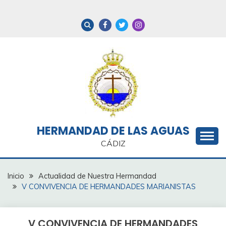
Saltar
al
contenido
HERMANDAD DE LAS AGUAS
CÁDIZ
Inicio
Actualidad de Nuestra Hermandad
V CONVIVENCIA DE HERMANDADES MARIANISTAS
V CONVIVENCIA DE HERMANDADES