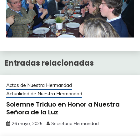
Entradas relacionadas
Actos de Nuestra Hermandad
Actualidad de Nuestra Hermandad
Solemne Triduo en Honor a Nuestra
Señora de la Luz
26 mayo, 2025
Secretario Hermandad