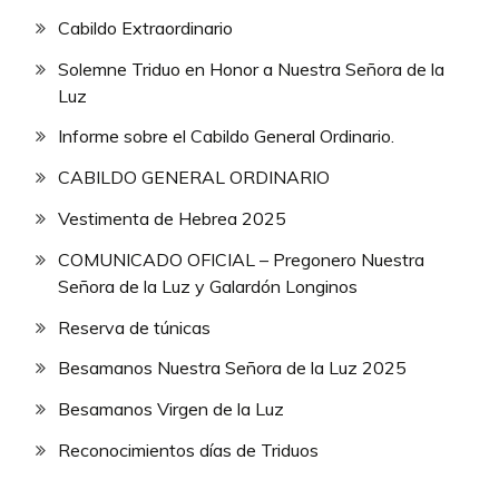
Cabildo Extraordinario
Solemne Triduo en Honor a Nuestra Señora de la
Luz
Informe sobre el Cabildo General Ordinario.
CABILDO GENERAL ORDINARIO
Vestimenta de Hebrea 2025
COMUNICADO OFICIAL – Pregonero Nuestra
Señora de la Luz y Galardón Longinos
Reserva de túnicas
Besamanos Nuestra Señora de la Luz 2025
Besamanos Virgen de la Luz
Reconocimientos días de Triduos