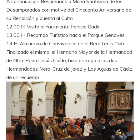
A continuación Besamanos a María Santísima de los
Desamparados con motivo del Cincuenta Aniversario de
su Bendición y puesta al Culto.
12,00 H. Visita al Yacimiento Fenicio Gadir.
13,00 H. Recorrido Turístico hacia el Parque Genovés.
14 H. Almuerzo de Convivencia en el Real Tenis Club.
Finalizado el mismo, el Hermano Mayor de la Hermandad
de Ntro. Padre Jesús Caído, hizo entrega a las dos
Hermandades, Vera-Cruz de Jerez y Las Aguas de Cádiz,
de un recuerdo.