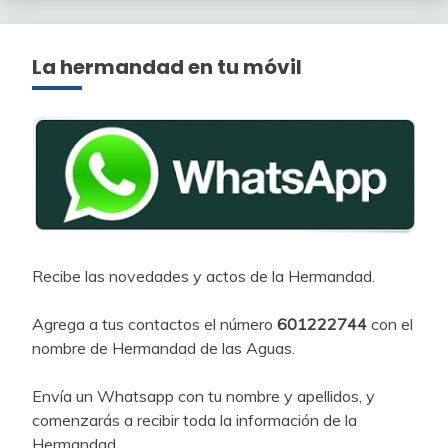
La hermandad en tu móvil
Recibe las novedades y actos de la Hermandad.
Agrega a tus contactos el número
601222744
con el
nombre de Hermandad de las Aguas.
Envía un Whatsapp con tu nombre y apellidos, y
comenzarás a recibir toda la información de la
Hermandad.