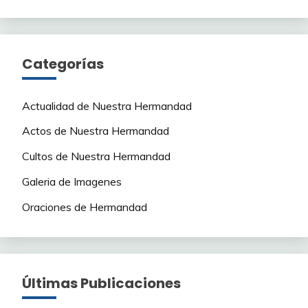
Categorías
Actualidad de Nuestra Hermandad
Actos de Nuestra Hermandad
Cultos de Nuestra Hermandad
Galeria de Imagenes
Oraciones de Hermandad
Últimas Publicaciones