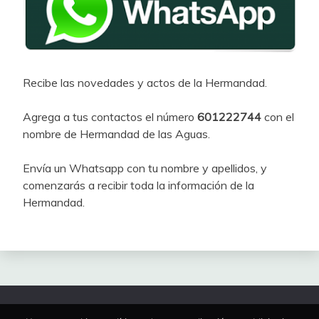
Recibe las novedades y actos de la Hermandad.
Agrega a tus contactos el número
601222744
con el
nombre de Hermandad de las Aguas.
Envía un Whatsapp con tu nombre y apellidos, y
comenzarás a recibir toda la información de la
Hermandad.