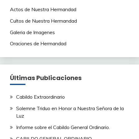
Actos de Nuestra Hermandad
Cultos de Nuestra Hermandad
Galeria de Imagenes
Oraciones de Hermandad
Últimas Publicaciones
Cabildo Extraordinario
Solemne Triduo en Honor a Nuestra Señora de la
Luz
Informe sobre el Cabildo General Ordinario.
CABILDO GENERAL ORDINARIO