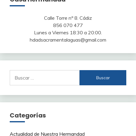
Calle Torre nº 8. Cádiz
856 070 477
Lunes a Viernes 18:30 a 20:00.
hdadsacramentalaguas@gmail.com
Buscar:
Categorías
Actualidad de Nuestra Hermandad