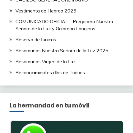
Vestimenta de Hebrea 2025
COMUNICADO OFICIAL – Pregonero Nuestra
Señora de la Luz y Galardón Longinos
Reserva de túnicas
Besamanos Nuestra Señora de la Luz 2025
Besamanos Virgen de la Luz
Reconocimientos días de Triduos
La hermandad en tu móvil