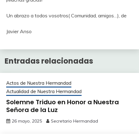
Un abrazo a todos vosotros( Comunidad, amigos…), de
Javier Anso
Entradas relacionadas
Actos de Nuestra Hermandad
Actualidad de Nuestra Hermandad
Solemne Triduo en Honor a Nuestra
Señora de la Luz
26 mayo, 2025
Secretario Hermandad