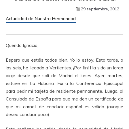
29 septiembre, 2012
Actualidad de Nuestra Hermandad
Querido Ignacio,
Espero que estéis todos bien. Yo lo estoy. Esta tarde, a
las seis, he llegado a Vertientes. ¡Por fin! Ha sido un largo
viaje desde que salí de Madrid el lunes. Ayer, martes,
estuve en La Habana. Fui a la Conferencia Episcopal
para pedir mi tarjeta de residente permanente. Luego, al
Consulado de España para que me den un certificado de
que mi carnet de conducir español es válido (aunque
deseo conducir poco).