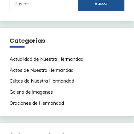
Categorías
Actualidad de Nuestra Hermandad
Actos de Nuestra Hermandad
Cultos de Nuestra Hermandad
Galeria de Imagenes
Oraciones de Hermandad