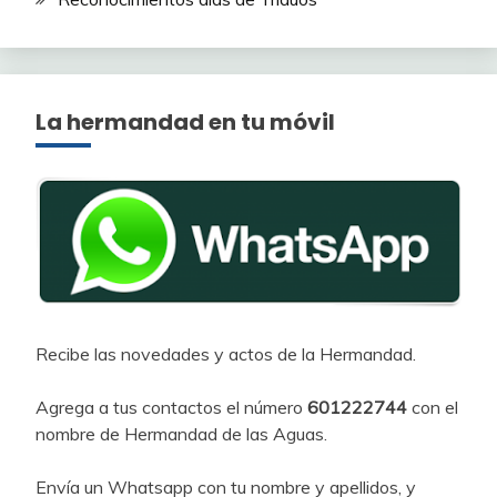
La hermandad en tu móvil
Recibe las novedades y actos de la Hermandad.
Agrega a tus contactos el número
601222744
con el
nombre de Hermandad de las Aguas.
Envía un Whatsapp con tu nombre y apellidos, y