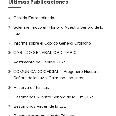
Últimas Publicaciones
Cabildo Extraordinario
Solemne Triduo en Honor a Nuestra Señora de la
Luz
Informe sobre el Cabildo General Ordinario.
CABILDO GENERAL ORDINARIO
Vestimenta de Hebrea 2025
COMUNICADO OFICIAL – Pregonero Nuestra
Señora de la Luz y Galardón Longinos
Reserva de túnicas
Besamanos Nuestra Señora de la Luz 2025
Besamanos Virgen de la Luz
Reconocimientos días de Triduos