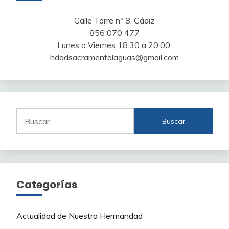
Calle Torre nº 8. Cádiz
856 070 477
Lunes a Viernes 18:30 a 20:00.
hdadsacramentalaguas@gmail.com
Buscar:
Categorías
Actualidad de Nuestra Hermandad