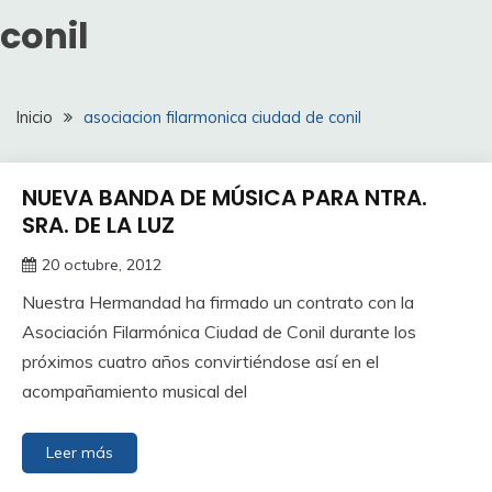
conil
Inicio
asociacion filarmonica ciudad de conil
NUEVA BANDA DE MÚSICA PARA NTRA.
SRA. DE LA LUZ
20 octubre, 2012
Nuestra Hermandad ha firmado un contrato con la
Asociación Filarmónica Ciudad de Conil durante los
próximos cuatro años convirtiéndose así en el
acompañamiento musical del
Leer más