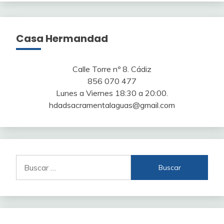
Casa Hermandad
Calle Torre nº 8. Cádiz
856 070 477
Lunes a Viernes 18:30 a 20:00.
hdadsacramentalaguas@gmail.com
Buscar: