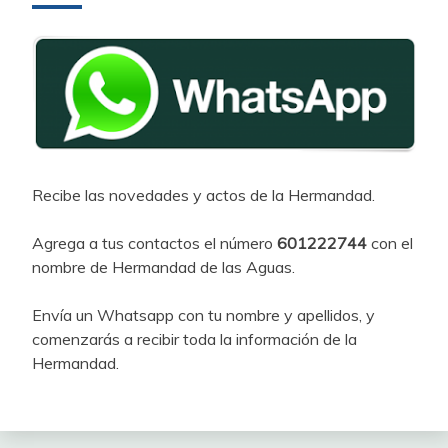
Recibe las novedades y actos de la Hermandad.
Agrega a tus contactos el número
601222744
con el
nombre de Hermandad de las Aguas.
Envía un Whatsapp con tu nombre y apellidos, y
comenzarás a recibir toda la información de la
Hermandad.