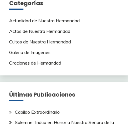
Categorías
Actualidad de Nuestra Hermandad
Actos de Nuestra Hermandad
Cultos de Nuestra Hermandad
Galeria de Imagenes
Oraciones de Hermandad
Últimas Publicaciones
Cabildo Extraordinario
Solemne Triduo en Honor a Nuestra Señora de la