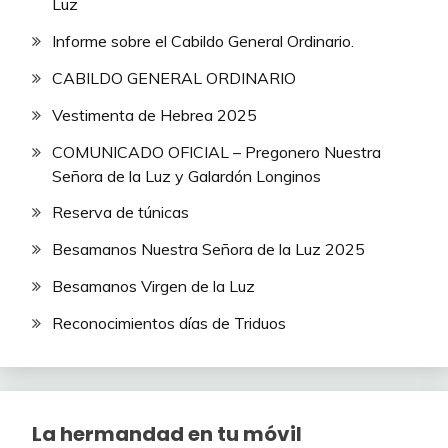
Luz
Informe sobre el Cabildo General Ordinario.
CABILDO GENERAL ORDINARIO
Vestimenta de Hebrea 2025
COMUNICADO OFICIAL – Pregonero Nuestra
Señora de la Luz y Galardón Longinos
Reserva de túnicas
Besamanos Nuestra Señora de la Luz 2025
Besamanos Virgen de la Luz
Reconocimientos días de Triduos
La hermandad en tu móvil