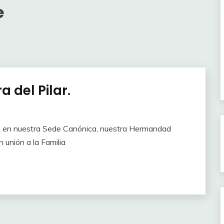
e
 del Pilar.
as en nuestra Sede Canónica, nuestra Hermandad
 unión a la Familia