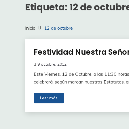
Etiqueta:
12 de octubr
Inicio
12 de octubre
Festividad Nuestra Señora
9 octubre, 2012
Este Viernes, 12 de Octubre, a las 11:30 hor
celebrará, según marcan nuestros Estatutos, en
Leer más