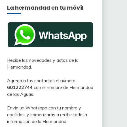
La hermandad en tu móvil
Recibe las novedades y actos de la
Hermandad.
Agrega a tus contactos el número
601222744
con el nombre de Hermandad
de las Aguas.
Envía un Whatsapp con tu nombre y
apellidos, y comenzarás a recibir toda la
información de la Hermandad.