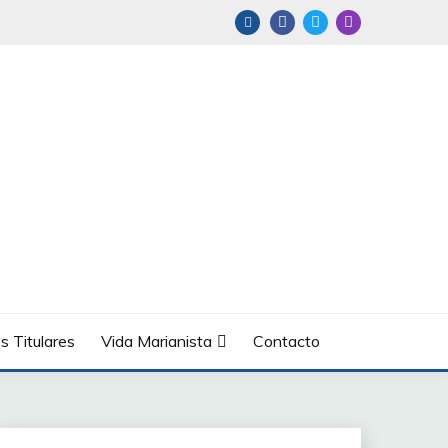
s Titulares
Vida Marianista
Contacto