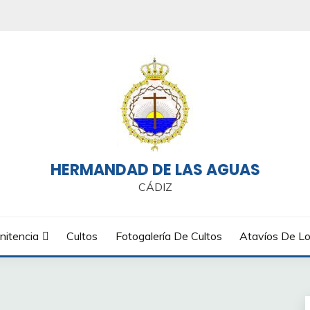
HERMANDAD DE LAS AGUAS
CÁDIZ
nitencia
Cultos
Fotogalería De Cultos
Atavíos De Lo