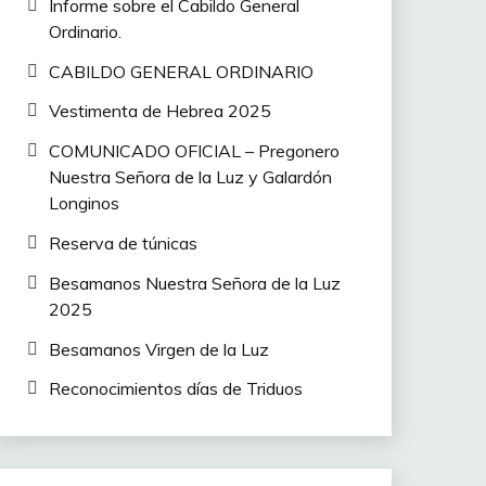
Informe sobre el Cabildo General
Ordinario.
CABILDO GENERAL ORDINARIO
Vestimenta de Hebrea 2025
COMUNICADO OFICIAL – Pregonero
Nuestra Señora de la Luz y Galardón
Longinos
Reserva de túnicas
Besamanos Nuestra Señora de la Luz
2025
Besamanos Virgen de la Luz
Reconocimientos días de Triduos