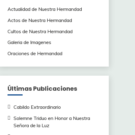
Actualidad de Nuestra Hermandad
Actos de Nuestra Hermandad
Cultos de Nuestra Hermandad
Galeria de Imagenes
Oraciones de Hermandad
Últimas Publicaciones
Cabildo Extraordinario
Solemne Triduo en Honor a Nuestra
Señora de la Luz