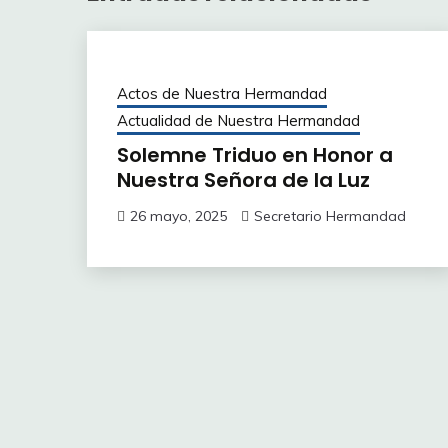
Actos de Nuestra Hermandad
Actualidad de Nuestra Hermandad
Solemne Triduo en Honor a
Nuestra Señora de la Luz
26 mayo, 2025
Secretario Hermandad