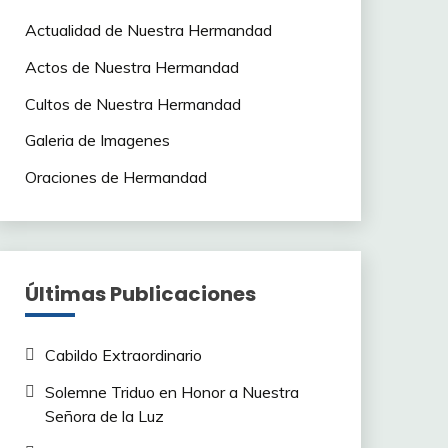
Actualidad de Nuestra Hermandad
Actos de Nuestra Hermandad
Cultos de Nuestra Hermandad
Galeria de Imagenes
Oraciones de Hermandad
Últimas Publicaciones
Cabildo Extraordinario
Solemne Triduo en Honor a Nuestra
Señora de la Luz