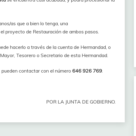
nos/as que a bien lo tenga, una
n el proyecto de Restauración de ambos pasos.
uede hacerlo a través de la cuenta de Hermandad, o
Mayor, Tesorero o Secretario de esta Hermandad.
a, pueden contactar con el número
646 926 769
.
POR LA JUNTA DE GOBIERNO.