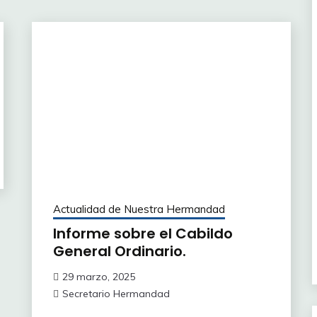
Actualidad de Nuestra Hermandad
Informe sobre el Cabildo
General Ordinario.
29 marzo, 2025
Secretario Hermandad