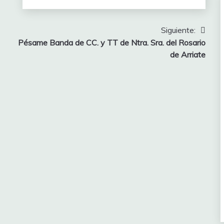
Siguiente:
Pésame Banda de CC. y TT de Ntra. Sra. del Rosario
de Arriate