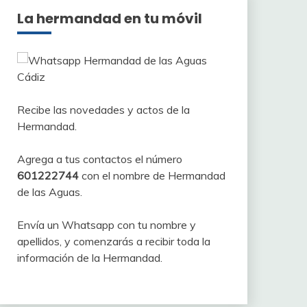
La hermandad en tu móvil
Recibe las novedades y actos de la
Hermandad.
Agrega a tus contactos el número
601222744
con el nombre de Hermandad
de las Aguas.
Envía un Whatsapp con tu nombre y
apellidos, y comenzarás a recibir toda la
información de la Hermandad.