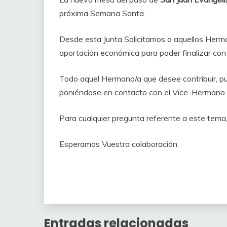
próxima Semana Santa.
Desde esta Junta Solicitamos a aquellos Herma
aportación económica para poder finalizar co
Todo aquel Hermano/a que desee contribuir, p
poniéndose en contacto con el Vice-Hermano 
Para cualquier pregunta referente a este tem
Esperamos Vuestra colaboración.
Entradas relacionadas