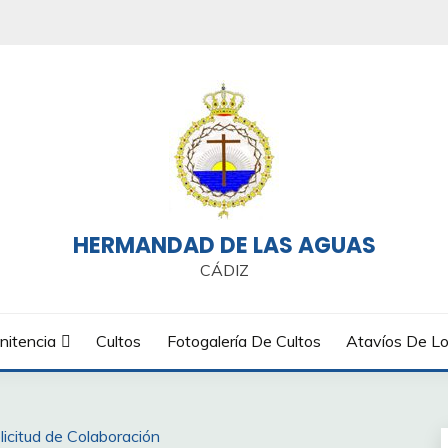
HERMANDAD DE LAS AGUAS
CÁDIZ
nitencia
Cultos
Fotogalería De Cultos
Atavíos De Lo
licitud de Colaboración