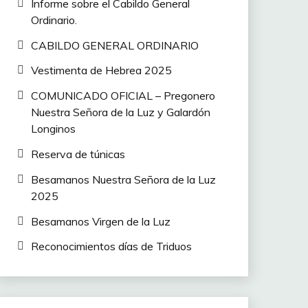
Informe sobre el Cabildo General
Ordinario.
CABILDO GENERAL ORDINARIO
Vestimenta de Hebrea 2025
COMUNICADO OFICIAL – Pregonero
Nuestra Señora de la Luz y Galardón
Longinos
Reserva de túnicas
Besamanos Nuestra Señora de la Luz
2025
Besamanos Virgen de la Luz
Reconocimientos días de Triduos