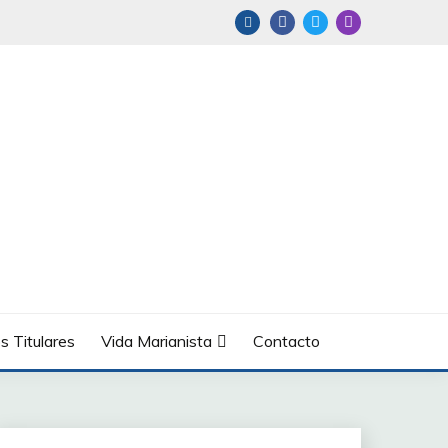
s Titulares
Vida Marianista
Contacto