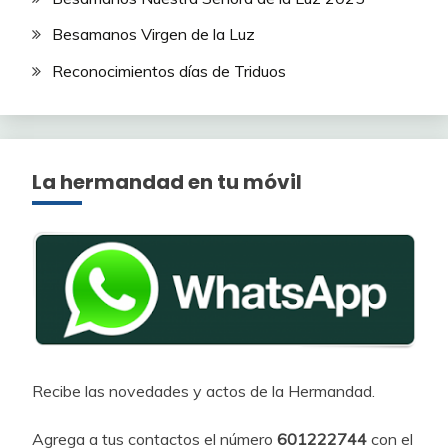
Besamanos Virgen de la Luz
Reconocimientos días de Triduos
La hermandad en tu móvil
Recibe las novedades y actos de la Hermandad.
Agrega a tus contactos el número
601222744
con el