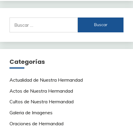
Buscar:
Categorías
Actualidad de Nuestra Hermandad
Actos de Nuestra Hermandad
Cultos de Nuestra Hermandad
Galeria de Imagenes
Oraciones de Hermandad