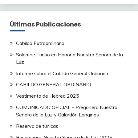
Últimas Publicaciones
Cabildo Extraordinario
Solemne Triduo en Honor a Nuestra Señora de la
Luz
Informe sobre el Cabildo General Ordinario.
CABILDO GENERAL ORDINARIO
Vestimenta de Hebrea 2025
COMUNICADO OFICIAL – Pregonero Nuestra
Señora de la Luz y Galardón Longinos
Reserva de túnicas
Besamanos Nuestra Señora de la Luz 2025