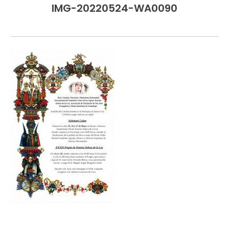
IMG-20220524-WA0090