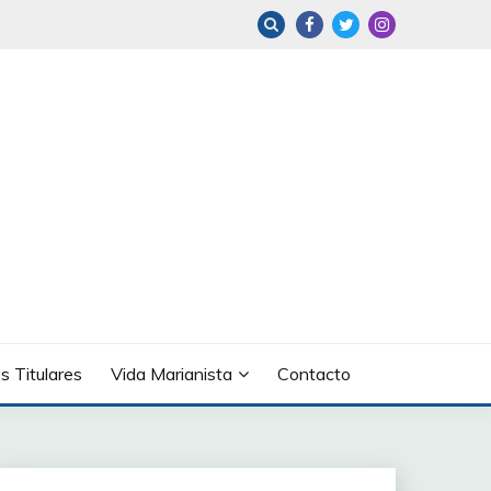
s Titulares
Vida Marianista
Contacto