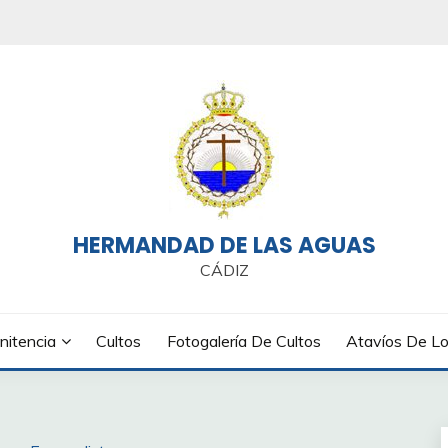
HERMANDAD DE LAS AGUAS
CÁDIZ
nitencia
Cultos
Fotogalería De Cultos
Atavíos De Lo