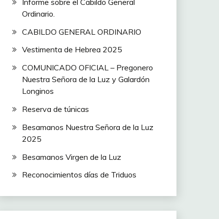
Informe sobre el Cabildo General
Ordinario.
CABILDO GENERAL ORDINARIO
Vestimenta de Hebrea 2025
COMUNICADO OFICIAL – Pregonero
Nuestra Señora de la Luz y Galardón
Longinos
Reserva de túnicas
Besamanos Nuestra Señora de la Luz
2025
Besamanos Virgen de la Luz
Reconocimientos días de Triduos