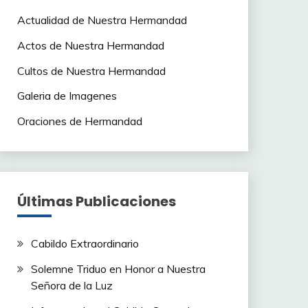
Actualidad de Nuestra Hermandad
Actos de Nuestra Hermandad
Cultos de Nuestra Hermandad
Galeria de Imagenes
Oraciones de Hermandad
Últimas Publicaciones
Cabildo Extraordinario
Solemne Triduo en Honor a Nuestra
Señora de la Luz