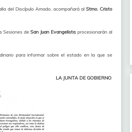
alla del Discípulo Amado, acompañará al
Stmo. Cristo
as Sesiones de
San Juan Evangelista
, procesionarán al
inario para informar sobre el estado en la que se
LA JUNTA DE GOBIERNO
.