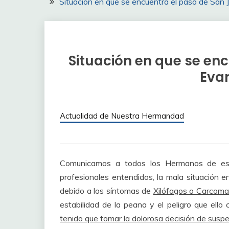
Situación en que se encuentra el paso de San 
Situación en que se en
Evan
Actualidad de Nuestra Hermandad
Comunicamos a todos los Hermanos de est
profesionales entendidos, la mala situación 
debido a los síntomas de
Xilófagos o Carcoma
estabilidad de la peana y el peligro que ello
tenido que tomar la dolorosa decisión de suspe