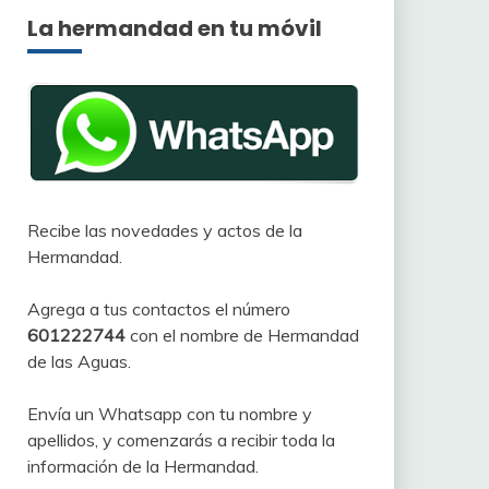
La hermandad en tu móvil
Recibe las novedades y actos de la
Hermandad.
Agrega a tus contactos el número
601222744
con el nombre de Hermandad
de las Aguas.
Envía un Whatsapp con tu nombre y
apellidos, y comenzarás a recibir toda la
información de la Hermandad.