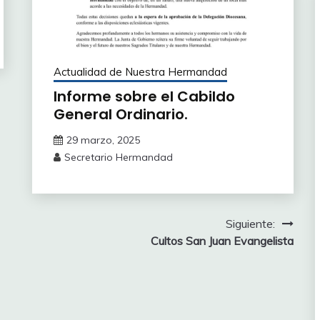
Actualidad de Nuestra Hermandad
Informe sobre el Cabildo
General Ordinario.
29 marzo, 2025
Secretario Hermandad
Siguiente:
Cultos San Juan Evangelista