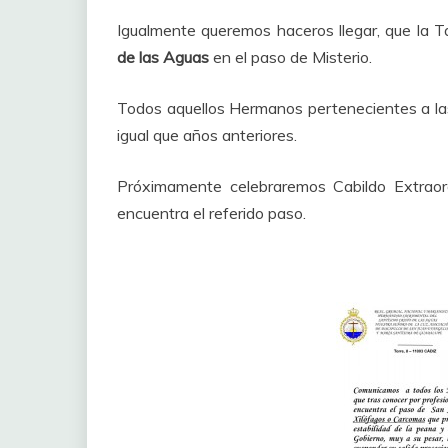
Igualmente queremos haceros llegar, que la T
de las Aguas
en el paso de Misterio.
Todos aquellos Hermanos pertenecientes a l
igual que años anteriores.
Próximamente celebraremos Cabildo Extraord
encuentra el referido paso.