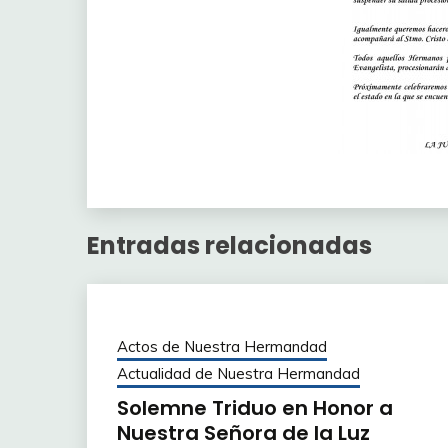
Entradas relacionadas
Actos de Nuestra Hermandad
Actualidad de Nuestra Hermandad
Solemne Triduo en Honor a
Nuestra Señora de la Luz