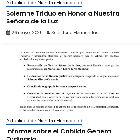
Actualidad de Nuestra Hermandad
Solemne Triduo en Honor a Nuestra
Señora de la Luz
26 mayo, 2025
Secretario Hermandad
Actualidad de Nuestra Hermandad
Informe sobre el Cabildo General
Ordinario.