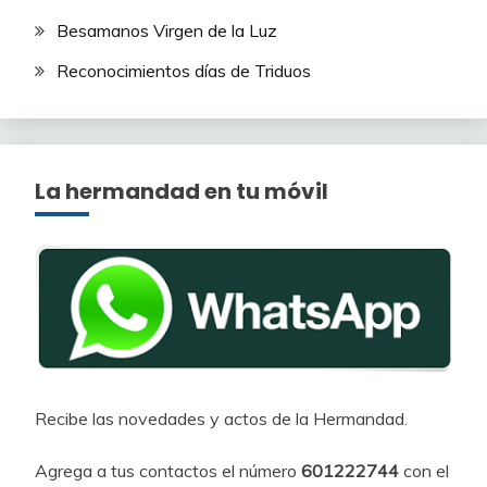
Besamanos Virgen de la Luz
Reconocimientos días de Triduos
La hermandad en tu móvil
Recibe las novedades y actos de la Hermandad.
Agrega a tus contactos el número
601222744
con el