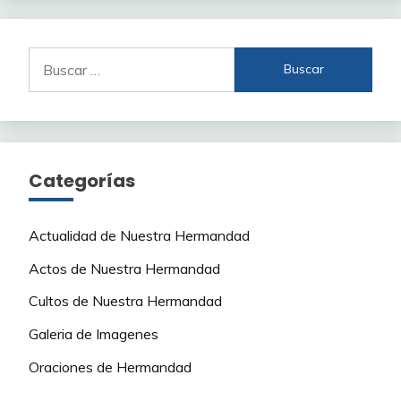
Buscar:
Categorías
Actualidad de Nuestra Hermandad
Actos de Nuestra Hermandad
Cultos de Nuestra Hermandad
Galeria de Imagenes
Oraciones de Hermandad