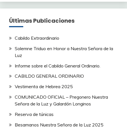
Últimas Publicaciones
Cabildo Extraordinario
Solemne Triduo en Honor a Nuestra Señora de la
Luz
Informe sobre el Cabildo General Ordinario.
CABILDO GENERAL ORDINARIO
Vestimenta de Hebrea 2025
COMUNICADO OFICIAL – Pregonero Nuestra
Señora de la Luz y Galardón Longinos
Reserva de túnicas
Besamanos Nuestra Señora de la Luz 2025