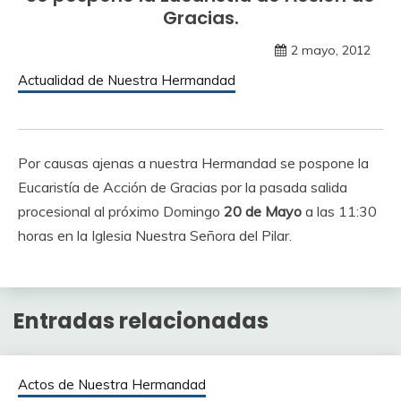
Gracias.
2 mayo, 2012
Actualidad de Nuestra Hermandad
Por causas ajenas a nuestra Hermandad se pospone la
Eucaristía de Acción de Gracias por la pasada salida
procesional al próximo Domingo
20 de Mayo
a las 11:30
horas en la Iglesia Nuestra Señora del Pilar.
Entradas relacionadas
Actos de Nuestra Hermandad