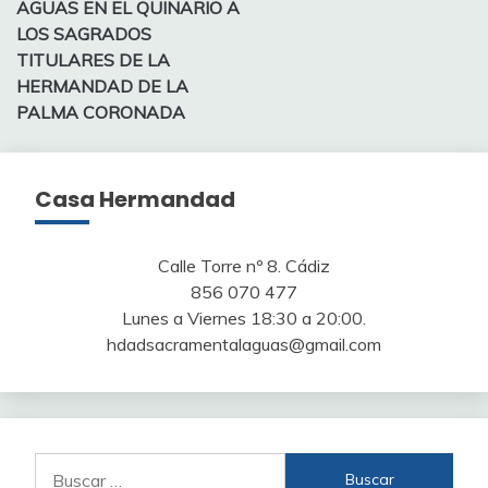
entradas
AGUAS EN EL QUINARIO A
LOS SAGRADOS
TITULARES DE LA
HERMANDAD DE LA
PALMA CORONADA
Casa Hermandad
Calle Torre nº 8. Cádiz
856 070 477
Lunes a Viernes 18:30 a 20:00.
hdadsacramentalaguas@gmail.com
Buscar: