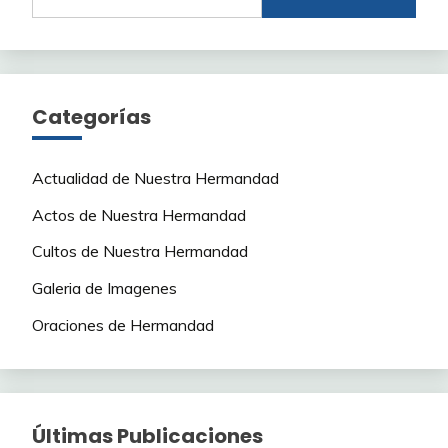
Categorías
Actualidad de Nuestra Hermandad
Actos de Nuestra Hermandad
Cultos de Nuestra Hermandad
Galeria de Imagenes
Oraciones de Hermandad
Últimas Publicaciones