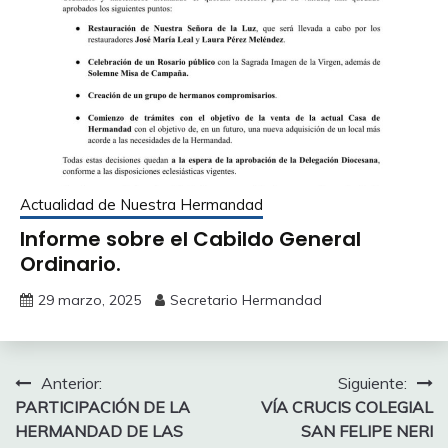
Actualidad de Nuestra Hermandad
Informe sobre el Cabildo General
Ordinario.
29 marzo, 2025
Secretario Hermandad
Navegación
Anterior:
Siguiente:
PARTICIPACIÓN DE LA
VÍA CRUCIS COLEGIAL
de
HERMANDAD DE LAS
SAN FELIPE NERI