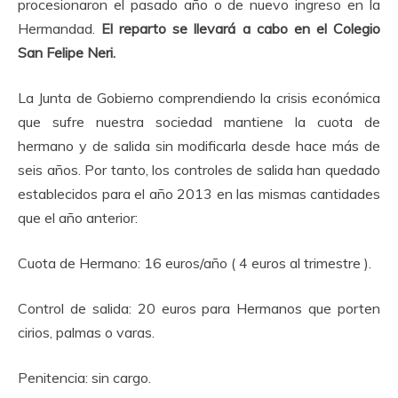
procesionaron el pasado año o de nuevo ingreso en la
Hermandad.
El reparto se llevará a cabo en el Colegio
San Felipe Neri.
La Junta de Gobierno comprendiendo la crisis económica
que sufre nuestra sociedad mantiene la cuota de
hermano y de salida sin modificarla desde hace más de
seis años. Por tanto, los controles de salida han quedado
establecidos para el año 2013 en las mismas cantidades
que el año anterior:
Cuota de Hermano: 16 euros/año ( 4 euros al trimestre ).
Control de salida: 20 euros para Hermanos que porten
cirios, palmas o varas.
Penitencia: sin cargo.