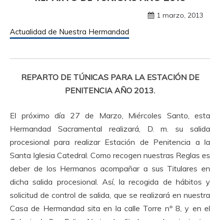
1 marzo, 2013
Actualidad de Nuestra Hermandad
REPARTO DE TÚNICAS PARA LA ESTACIÓN DE
PENITENCIA AÑO 2013.
El próximo día 27 de Marzo, Miércoles Santo, esta
Hermandad Sacramental realizará, D. m. su salida
procesional para realizar Estación de Penitencia a la
Santa Iglesia Catedral. Como recogen nuestras Reglas es
deber de los Hermanos acompañar a sus Titulares en
dicha salida procesional. Así, la recogida de hábitos y
solicitud de control de salida, que se realizará en nuestra
Casa de Hermandad sita en la calle Torre nº 8, y en el