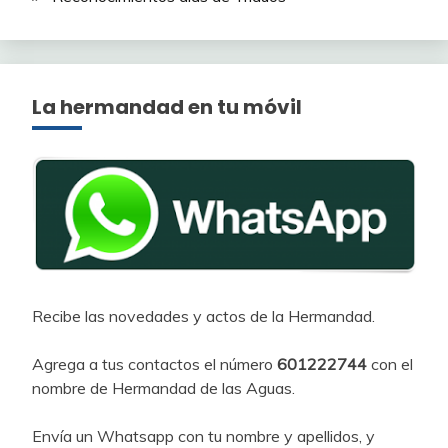
La hermandad en tu móvil
Recibe las novedades y actos de la Hermandad.
Agrega a tus contactos el número
601222744
con el
nombre de Hermandad de las Aguas.
Envía un Whatsapp con tu nombre y apellidos, y