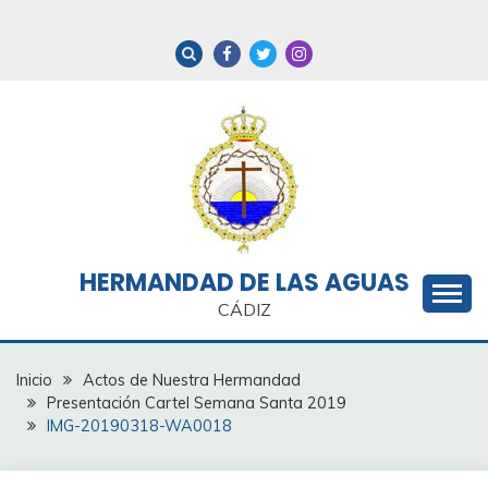
Saltar
al
contenido
HERMANDAD DE LAS AGUAS
CÁDIZ
Inicio
Actos de Nuestra Hermandad
Presentación Cartel Semana Santa 2019
IMG-20190318-WA0018