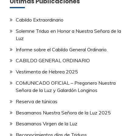
Últimas Publicaciones
Cabildo Extraordinario
Solemne Triduo en Honor a Nuestra Señora de la
Luz
Informe sobre el Cabildo General Ordinario.
CABILDO GENERAL ORDINARIO
Vestimenta de Hebrea 2025
COMUNICADO OFICIAL – Pregonero Nuestra
Señora de la Luz y Galardón Longinos
Reserva de túnicas
Besamanos Nuestra Señora de la Luz 2025
Besamanos Virgen de la Luz
Reconocimientos días de Triduos