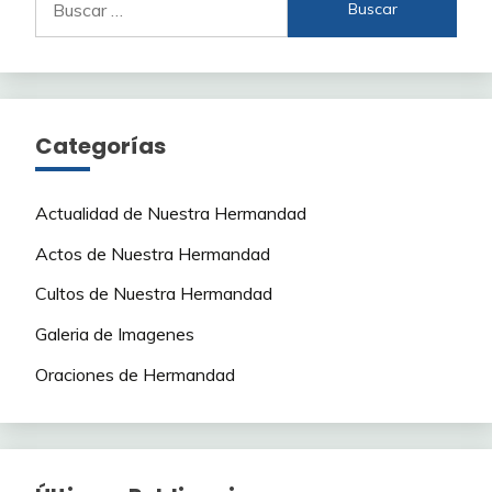
Categorías
Actualidad de Nuestra Hermandad
Actos de Nuestra Hermandad
Cultos de Nuestra Hermandad
Galeria de Imagenes
Oraciones de Hermandad