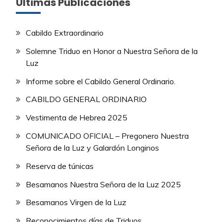
Últimas Publicaciones
Cabildo Extraordinario
Solemne Triduo en Honor a Nuestra Señora de la
Luz
Informe sobre el Cabildo General Ordinario.
CABILDO GENERAL ORDINARIO
Vestimenta de Hebrea 2025
COMUNICADO OFICIAL – Pregonero Nuestra
Señora de la Luz y Galardón Longinos
Reserva de túnicas
Besamanos Nuestra Señora de la Luz 2025
Besamanos Virgen de la Luz
Reconocimientos días de Triduos