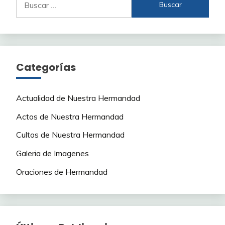
Categorías
Actualidad de Nuestra Hermandad
Actos de Nuestra Hermandad
Cultos de Nuestra Hermandad
Galeria de Imagenes
Oraciones de Hermandad