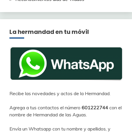
La hermandad en tu móvil
Recibe las novedades y actos de la Hermandad.
Agrega a tus contactos el número
601222744
con el
nombre de Hermandad de las Aguas.
Envía un Whatsapp con tu nombre y apellidos, y