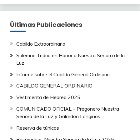
Últimas Publicaciones
Cabildo Extraordinario
Solemne Triduo en Honor a Nuestra Señora de la
Luz
Informe sobre el Cabildo General Ordinario.
CABILDO GENERAL ORDINARIO
Vestimenta de Hebrea 2025
COMUNICADO OFICIAL – Pregonero Nuestra
Señora de la Luz y Galardón Longinos
Reserva de túnicas
Besamanos Nuestra Señora de la Luz 2025