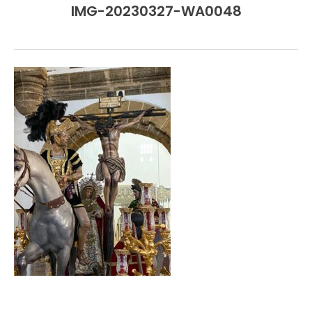
IMG-20230327-WA0048