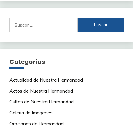
Buscar:
Categorías
Actualidad de Nuestra Hermandad
Actos de Nuestra Hermandad
Cultos de Nuestra Hermandad
Galeria de Imagenes
Oraciones de Hermandad