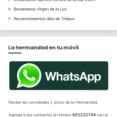
Besamanos Virgen de la Luz
Reconocimientos días de Triduos
La hermandad en tu móvil
Recibe las novedades y actos de la Hermandad.
Agrega a tus contactos el número
601222744
con el