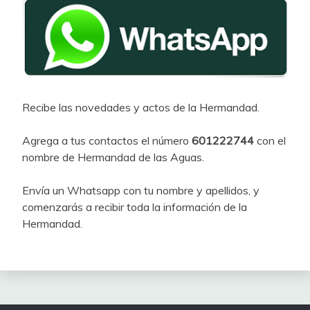
Recibe las novedades y actos de la Hermandad.
Agrega a tus contactos el número
601222744
con el
nombre de Hermandad de las Aguas.
Envía un Whatsapp con tu nombre y apellidos, y
comenzarás a recibir toda la información de la
Hermandad.