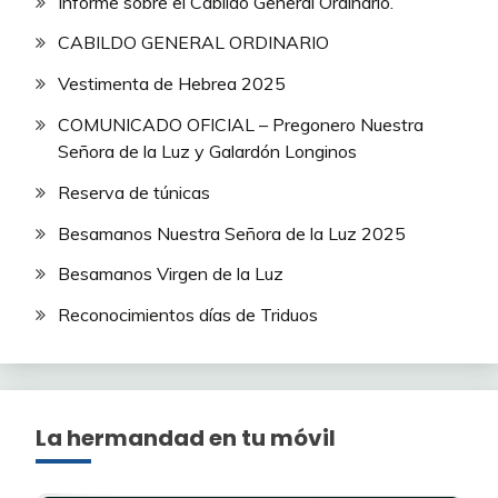
Informe sobre el Cabildo General Ordinario.
CABILDO GENERAL ORDINARIO
Vestimenta de Hebrea 2025
COMUNICADO OFICIAL – Pregonero Nuestra
Señora de la Luz y Galardón Longinos
Reserva de túnicas
Besamanos Nuestra Señora de la Luz 2025
Besamanos Virgen de la Luz
Reconocimientos días de Triduos
La hermandad en tu móvil