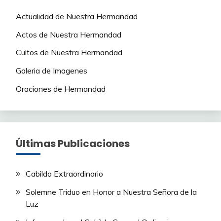
Actualidad de Nuestra Hermandad
Actos de Nuestra Hermandad
Cultos de Nuestra Hermandad
Galeria de Imagenes
Oraciones de Hermandad
Últimas Publicaciones
Cabildo Extraordinario
Solemne Triduo en Honor a Nuestra Señora de la
Luz