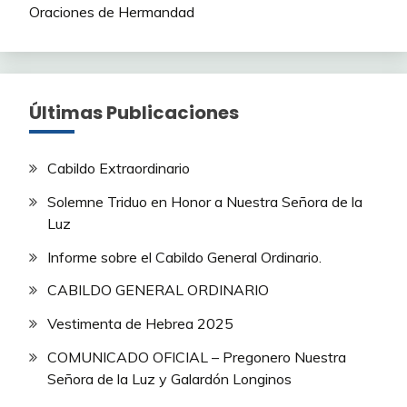
Oraciones de Hermandad
Últimas Publicaciones
Cabildo Extraordinario
Solemne Triduo en Honor a Nuestra Señora de la
Luz
Informe sobre el Cabildo General Ordinario.
CABILDO GENERAL ORDINARIO
Vestimenta de Hebrea 2025
COMUNICADO OFICIAL – Pregonero Nuestra
Señora de la Luz y Galardón Longinos