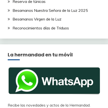
Reserva de túnicas
Besamanos Nuestra Señora de la Luz 2025
Besamanos Virgen de la Luz
Reconocimientos días de Triduos
La hermandad en tu móvil
Recibe las novedades y actos de la Hermandad.