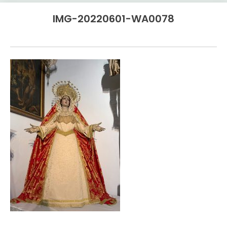
IMG-20220601-WA0078