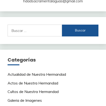
hdadsacramentalaguas@gmail.com
Buscar:
Categorías
Actualidad de Nuestra Hermandad
Actos de Nuestra Hermandad
Cultos de Nuestra Hermandad
Galeria de Imagenes