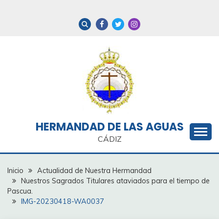
Saltar
al
contenido
HERMANDAD DE LAS AGUAS
CÁDIZ
Inicio
Actualidad de Nuestra Hermandad
Nuestros Sagrados Titulares ataviados para el tiempo de
Pascua.
IMG-20230418-WA0037