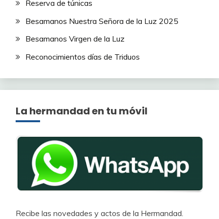
Reserva de túnicas
Besamanos Nuestra Señora de la Luz 2025
Besamanos Virgen de la Luz
Reconocimientos días de Triduos
La hermandad en tu móvil
Recibe las novedades y actos de la Hermandad.