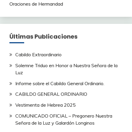
Oraciones de Hermandad
Últimas Publicaciones
Cabildo Extraordinario
Solemne Triduo en Honor a Nuestra Señora de la
Luz
Informe sobre el Cabildo General Ordinario.
CABILDO GENERAL ORDINARIO
Vestimenta de Hebrea 2025
COMUNICADO OFICIAL – Pregonero Nuestra
Señora de la Luz y Galardón Longinos