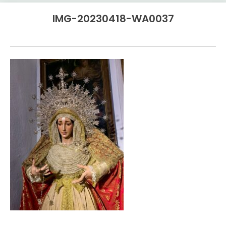
IMG-20230418-WA0037