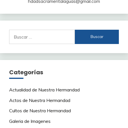
hdadsacramentalaguas@gmail.com
Buscar:
Categorías
Actualidad de Nuestra Hermandad
Actos de Nuestra Hermandad
Cultos de Nuestra Hermandad
Galeria de Imagenes