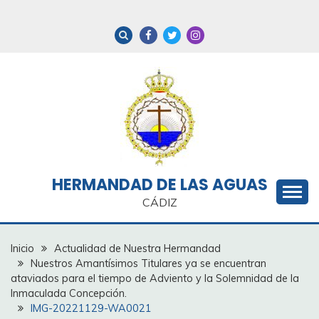
Saltar
al
contenido
HERMANDAD DE LAS AGUAS
CÁDIZ
Inicio
Actualidad de Nuestra Hermandad
Nuestros Amantísimos Titulares ya se encuentran
ataviados para el tiempo de Adviento y la Solemnidad de la
Inmaculada Concepción.
IMG-20221129-WA0021