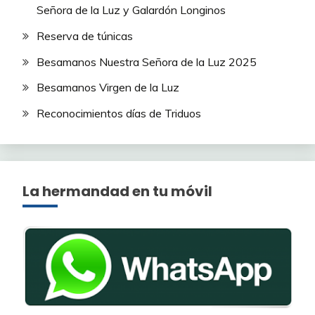
Señora de la Luz y Galardón Longinos
Reserva de túnicas
Besamanos Nuestra Señora de la Luz 2025
Besamanos Virgen de la Luz
Reconocimientos días de Triduos
La hermandad en tu móvil