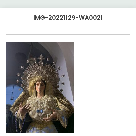
IMG-20221129-WA0021