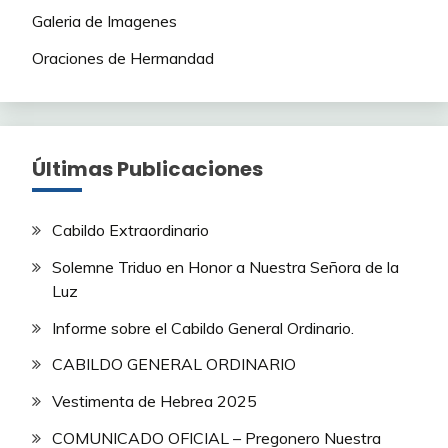
Galeria de Imagenes
Oraciones de Hermandad
Últimas Publicaciones
Cabildo Extraordinario
Solemne Triduo en Honor a Nuestra Señora de la
Luz
Informe sobre el Cabildo General Ordinario.
CABILDO GENERAL ORDINARIO
Vestimenta de Hebrea 2025
COMUNICADO OFICIAL – Pregonero Nuestra