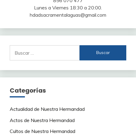
856 070 477
Lunes a Viernes 18:30 a 20:00.
hdadsacramentalaguas@gmail.com
Buscar:
Categorías
Actualidad de Nuestra Hermandad
Actos de Nuestra Hermandad
Cultos de Nuestra Hermandad